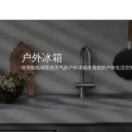
户外冰箱
使用能抵御恶劣天气的户外冰箱改善您的户外生活空