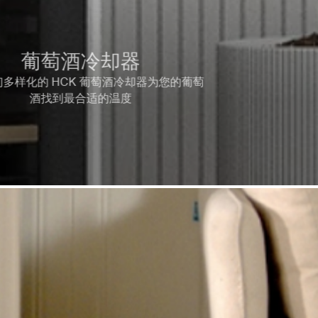
葡萄酒冷却器
多样化的 HCK 葡萄酒冷却器为您的葡萄
酒找到最合适的温度