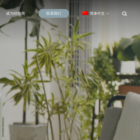
成为经销商
联系我们
简体中文