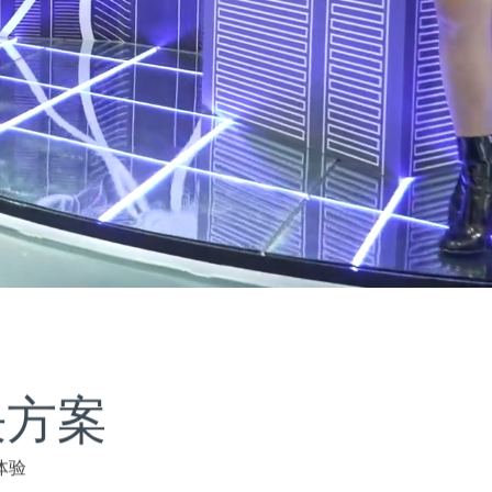
决方案
体验