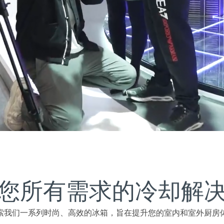
您所有需求的冷却解
索我们一系列时尚、高效的冰箱，旨在提升您的室内和室外厨房