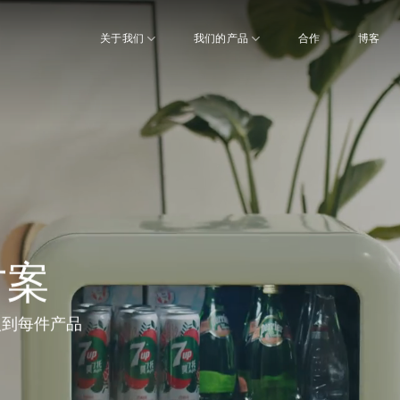
关于我们
我们的产品
合作
博客
方案
入到每件产品