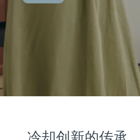
冷却创新的传承