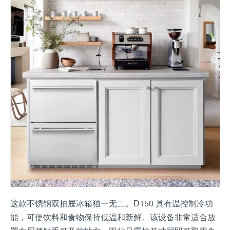
这款不锈钢双抽屉冰箱独一无二。D150 具有温控制冷功
能，可使饮料和食物保持低温和新鲜。该设备非常适合放