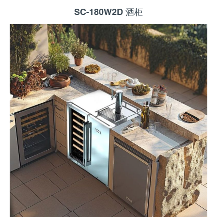
SC-180W2D 酒柜