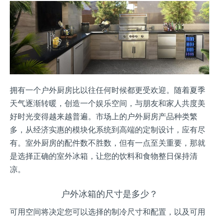
拥有一个户外厨房比以往任何时候都更受欢迎。随着夏季
天气逐渐转暖，创造一个娱乐空间，与朋友和家人共度美
好时光变得越来越普遍。市场上的户外厨房产品种类繁
多，从经济实惠的模块化系统到高端的定制设计，应有尽
有。室外厨房的配件数不胜数，但有一点至关重要，那就
是选择正确的室外冰箱，让您的饮料和食物整日保持清
凉。
户外冰箱的尺寸是多少？
可用空间将决定您可以选择的制冷尺寸和配置，以及可用