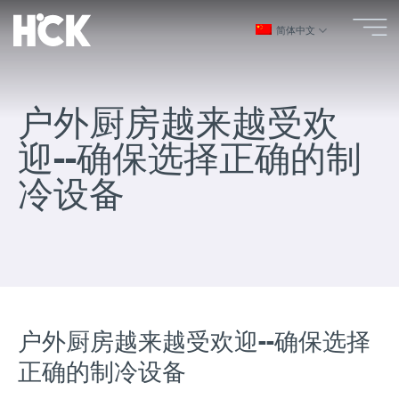
跳
到
简体中文
内
容
户外厨房越来越受欢
迎--确保选择正确的制
冷设备
户外厨房越来越受欢迎--确保选择
正确的制冷设备