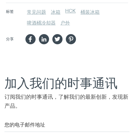
HCK
标签
常见问题
冰箱
桶装冰箱
啤酒桶冷却器
户外
分享
加入我们的时事通讯
订阅我们的时事通讯，了解我们的最新创新，发现新
产品。