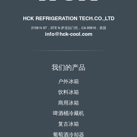
HCK REFRIGERATION
TECH.CO
.,LTD
2108 N ST，STE N 萨克拉门托，CA 95816，美国
info@hck-cool.com
我们的产品
户外冰箱
饮料冰箱
商用冰箱
啤酒桶冷藏机
复古冰箱
葡萄酒冷却器