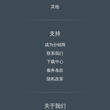
其他
支持
成为分销商
联系我们
下载中心
服务条款
隐私政策
关于我们