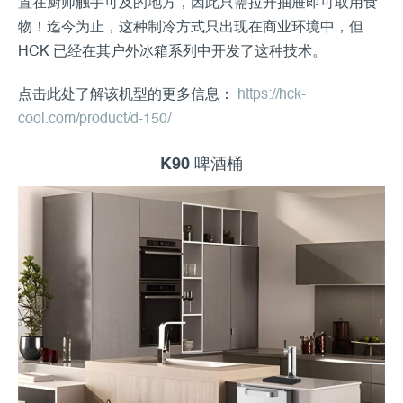
置在厨师触手可及的地方，因此只需拉开抽屉即可取用食
物！迄今为止，这种制冷方式只出现在商业环境中，但
HCK 已经在其户外冰箱系列中开发了这种技术。
点击此处了解该机型的更多信息：
https://hck-
cool.com/product/d-150/
K90 啤酒桶