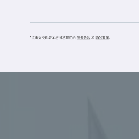
*点击提交即表示您同意我们的
服务条款
和
隐私政策
.