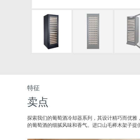
特征
卖点
探索我们的葡萄酒冷却器系列，其设计精巧而优雅
的葡萄酒的细腻风味和香气。进口山毛榉木架子提