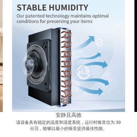
安静且高效
该设备具有稳定的温度和湿度系统，运行时噪音仅为 39
分贝，能够以最小的噪音提供最佳性能。