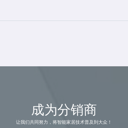
成为分销商
让我们共同努力，将智能家居技术普及到大众！