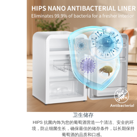
卫生储存
HIPS 抗菌内饰为您的葡萄酒营造一个清洁、安全的环
境，防止细菌生长，确保最佳的储存条件，以长期保持
葡萄酒的品质和口感。