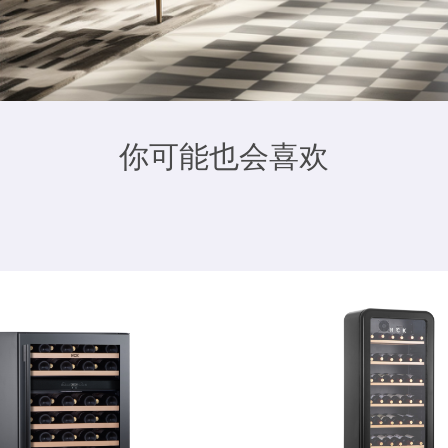
你可能也会喜欢