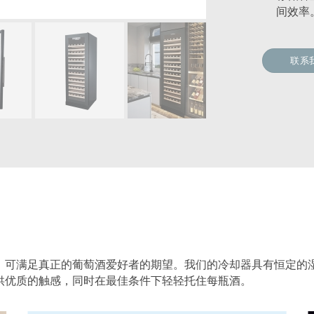
间效率
联系
，可满足真正的葡萄酒爱好者的期望。我们的冷却器具有恒定的
供优质的触感，同时在最佳条件下轻轻托住每瓶酒。