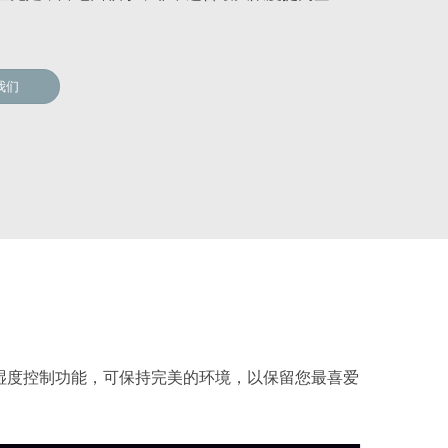
。
我们
湿度控制功能，可保持完美的环境，以保留您最喜爱