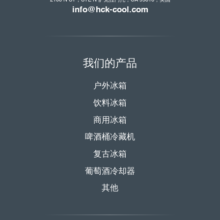
info@hck-cool.com
我们的产品
户外冰箱
饮料冰箱
商用冰箱
啤酒桶冷藏机
复古冰箱
葡萄酒冷却器
其他