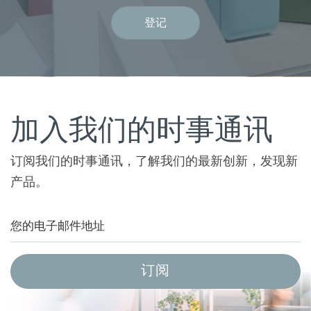
登记
加入我们的时事通讯
订阅我们的时事通讯，了解我们的最新创新，发现新
产品。