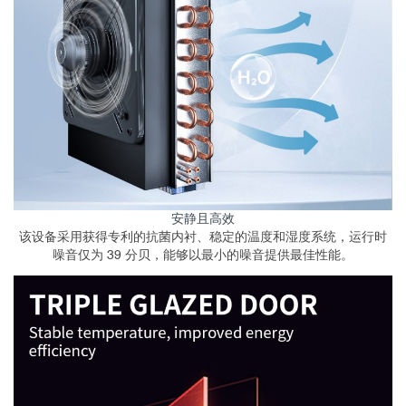
安静且高效
该设备采用获得专利的抗菌内衬、稳定的温度和湿度系统，运行时
噪音仅为 39 分贝，能够以最小的噪音提供最佳性能。