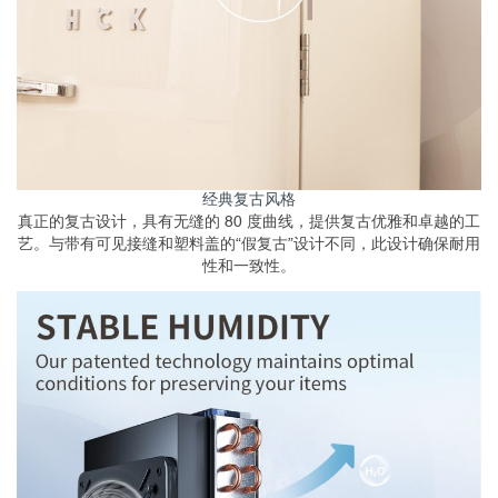
经典复古风格
真正的复古设计，具有无缝的 80 度曲线，提供复古优雅和卓越的工
艺。与带有可见接缝和塑料盖的“假复古”设计不同，此设计确保耐用
性和一致性。