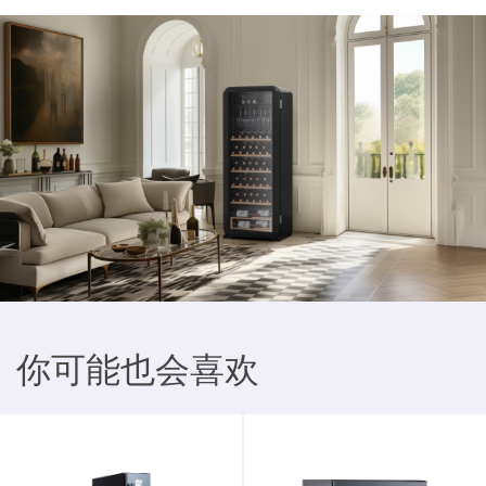
你可能也会喜欢