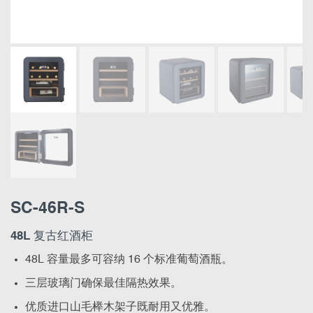
SC-46R-S
48L 复古红酒柜
48L 容量最多可容纳 16 个标准葡萄酒瓶。
三层玻璃门确保最佳隔热效果。
优质进口山毛榉木架子既耐用又优雅。