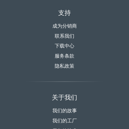
支持
成为分销商
联系我们
下载中心
服务条款
隐私政策
关于我们
我们的故事
我们的工厂