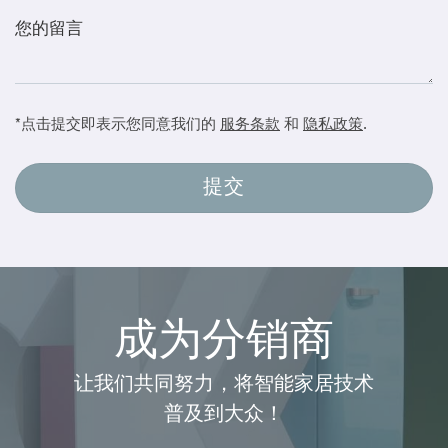
*点击提交即表示您同意我们的
服务条款
和
隐私政策
.
成为分销商
让我们共同努力，将智能家居技术
普及到大众！