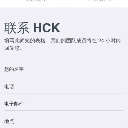
联系 HCK
填写此简短的表格，我们的团队成员将在 24 小时内
回复您。