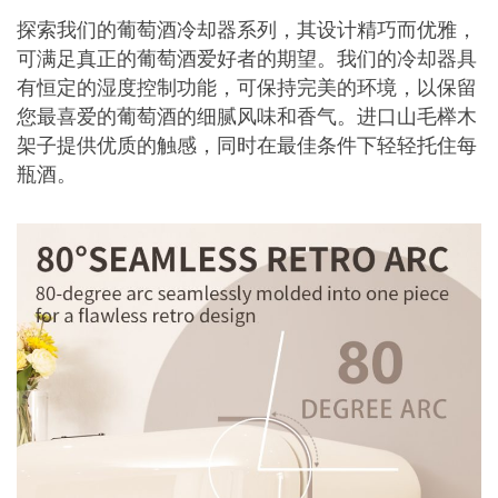
探索我们的葡萄酒冷却器系列，其设计精巧而优雅，
可满足真正的葡萄酒爱好者的期望。我们的冷却器具
有恒定的湿度控制功能，可保持完美的环境，以保留
您最喜爱的葡萄酒的细腻风味和香气。进口山毛榉木
架子提供优质的触感，同时在最佳条件下轻轻托住每
瓶酒。