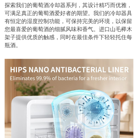
探索我们的葡萄酒冷却器系列，其设计精巧而优雅，
可满足真正的葡萄酒爱好者的期望。我们的冷却器具
有恒定的湿度控制功能，可保持完美的环境，以保留
您最喜爱的葡萄酒的细腻风味和香气。进口山毛榉木
架子提供优质的触感，同时在最佳条件下轻轻托住每
瓶酒。