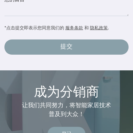
*点击提交即表示您同意我们的
服务条款
和
隐私政策
.
成为分销商
让我们共同努力，将智能家居技术
普及到大众！