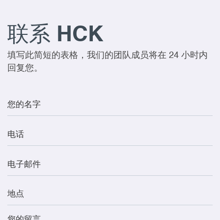
联系 HCK
填写此简短的表格，我们的团队成员将在 24 小时内
回复您。