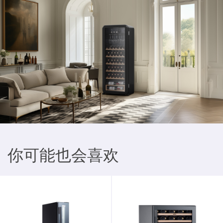
你可能也会喜欢