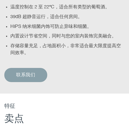
温度控制在 2 至 22
°
C，适合所有类型的葡萄酒。
39dB 超静音运行，适合任何房间。
HIPS 纳米细菌内饰可防止异味和细菌。
内置设计节省空间，同时与您的室内装饰完美融合。
存储容量充足，占地面积小，非常适合最大限度提高空
间效率。
联系我们
特征
卖点