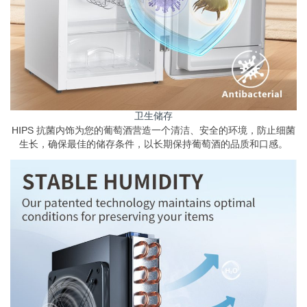
卫生储存
HIPS 抗菌内饰为您的葡萄酒营造一个清洁、安全的环境，防止细菌
生长，确保最佳的储存条件，以长期保持葡萄酒的品质和口感。