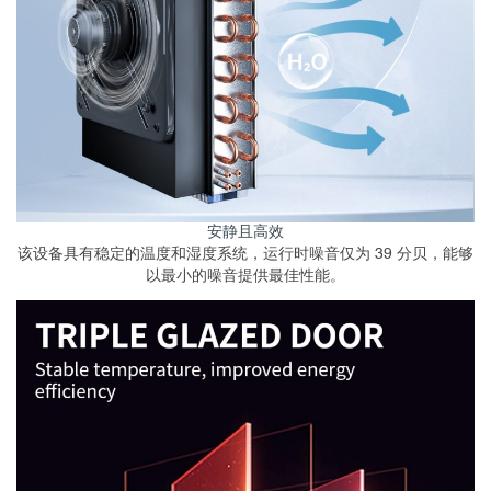
安静且高效
该设备具有稳定的温度和湿度系统，运行时噪音仅为 39 分贝，能够
以最小的噪音提供最佳性能。