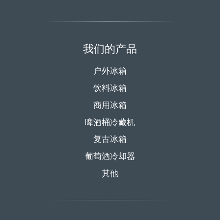
我们的产品
户外冰箱
饮料冰箱
商用冰箱
啤酒桶冷藏机
复古冰箱
葡萄酒冷却器
其他