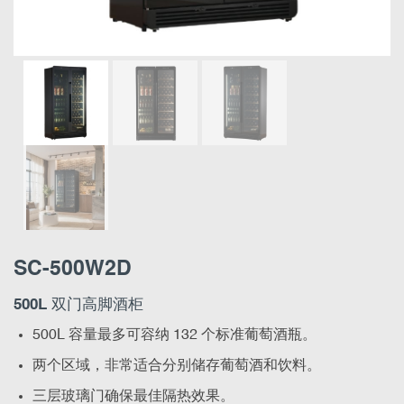
SC-500W2D
500L 双门高脚酒柜
500L 容量最多可容纳 132 个标准葡萄酒瓶。
两个区域，非常适合分别储存葡萄酒和饮料。
三层玻璃门确保最佳隔热效果。