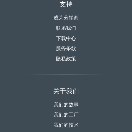
支持
成为分销商
联系我们
下载中心
服务条款
隐私政策
关于我们
我们的故事
我们的工厂
我们的技术