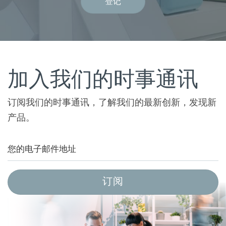
登记
加入我们的时事通讯
订阅我们的时事通讯，了解我们的最新创新，发现新
产品。