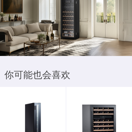
你可能也会喜欢