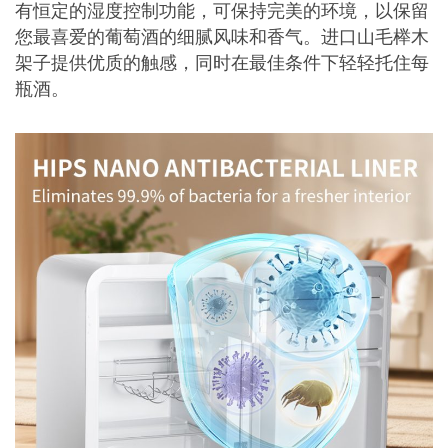
有恒定的湿度控制功能，可保持完美的环境，以保留
您最喜爱的葡萄酒的细腻风味和香气。进口山毛榉木
架子提供优质的触感，同时在最佳条件下轻轻托住每
瓶酒。