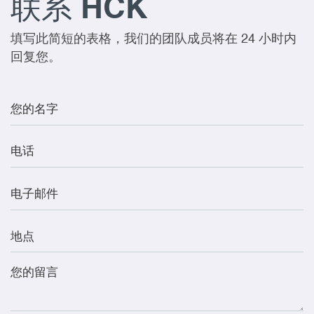
联系 HCK
填写此简短的表格，我们的团队成员将在 24 小时内
回复您。