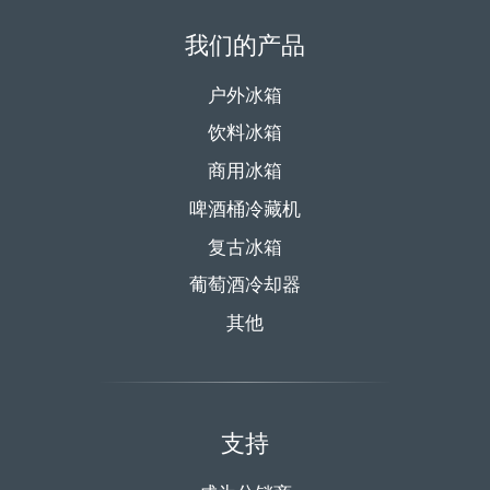
我们的产品
户外冰箱
饮料冰箱
商用冰箱
啤酒桶冷藏机
复古冰箱
葡萄酒冷却器
其他
支持