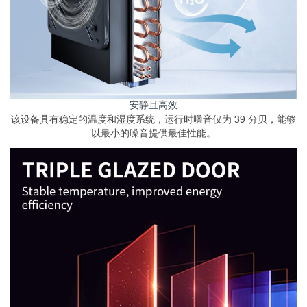
安静且高效
该设备具有稳定的温度和湿度系统，运行时噪音仅为 39 分贝，能够
以最小的噪音提供最佳性能。