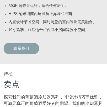
39dB 超静音运行，适合任何房间。
HIPS 纳米细菌内饰可防止异味和细菌。
内置设计节省空间，同时与您的室内装饰完美融合。
尺寸紧凑，非常适合柜台或小房间等狭小空间。
联系我们
特征
卖点
探索我们的葡萄酒冷却器系列，其设计精巧而优雅，
可满足真正的葡萄酒爱好者的期望。我们的冷却器具