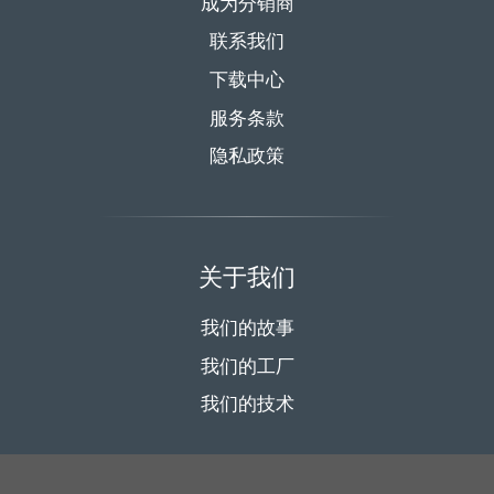
成为分销商
联系我们
下载中心
服务条款
隐私政策
关于我们
我们的故事
我们的工厂
我们的技术