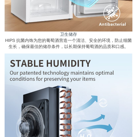
卫生储存
HIPS 抗菌内饰为您的葡萄酒营造一个清洁、安全的环境，防止细菌
生长，确保最佳的储存条件，以长期保持葡萄酒的品质和口感。