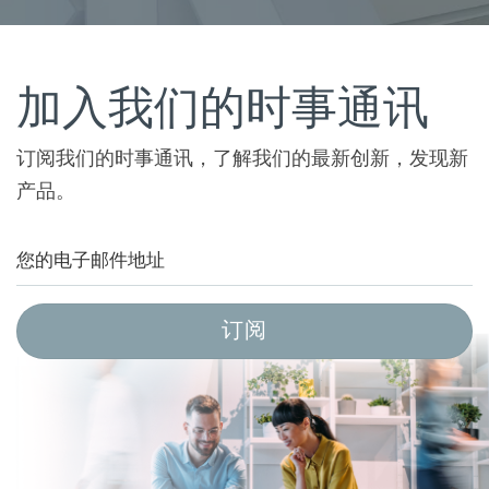
加入我们的时事通讯
订阅我们的时事通讯，了解我们的最新创新，发现新
产品。