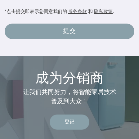
*点击提交即表示您同意我们的
服务条款
和
隐私政策
.
成为分销商
让我们共同努力，将智能家居技术
普及到大众！
登记