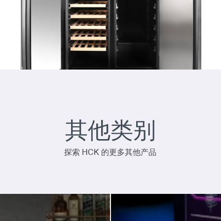
其他类别
探索 HCK 的更多其他产品