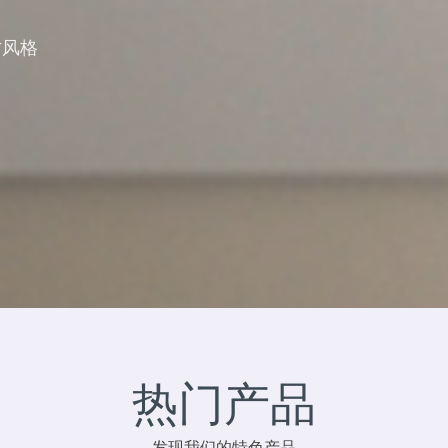
古风格
热门产品