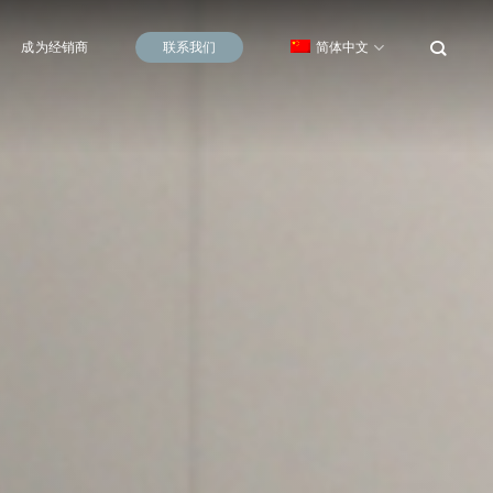
成为经销商
联系我们
简体中文