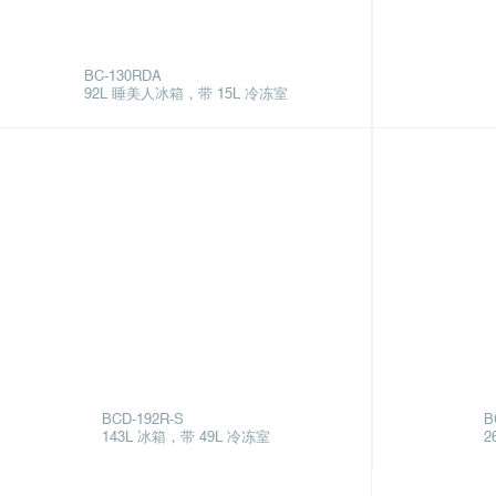
BC-130RDA
92L 睡美人冰箱，带 15L 冷冻室
BCD-192R-S
B
143L 冰箱，带 49L 冷冻室
2