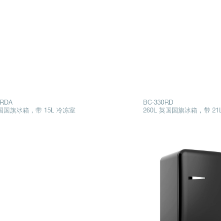
0RDA
BC-330RD
英国国旗冰箱，带 15L 冷冻室
260L 英国国旗冰箱，带 21