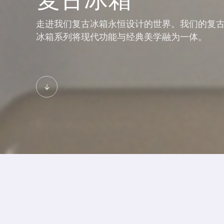
复古冰箱
走进我们复古冰箱永恒设计的世界。我们的复
冰箱系列将现代功能与经典美学融为一体。