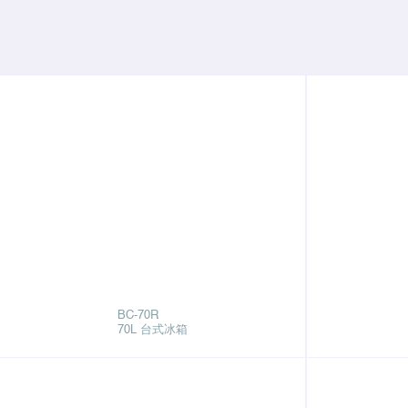
BC-70R
70L 台式冰箱