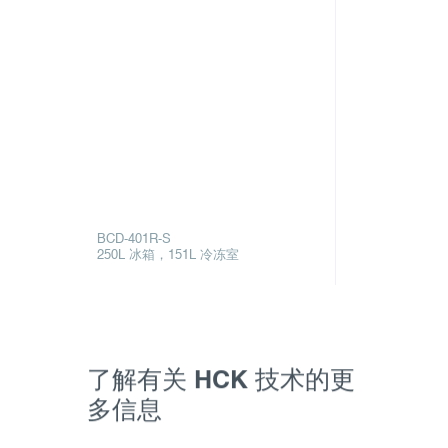
BCD-401R-S
250L 冰箱，151L 冷冻室
了解有关 HCK 技术的更
多信息