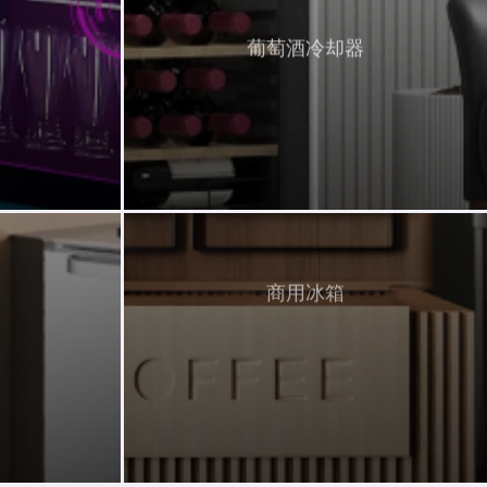
葡萄酒冷却器
商用冰箱