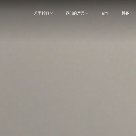
关于我们
我们的产品
合作
博客