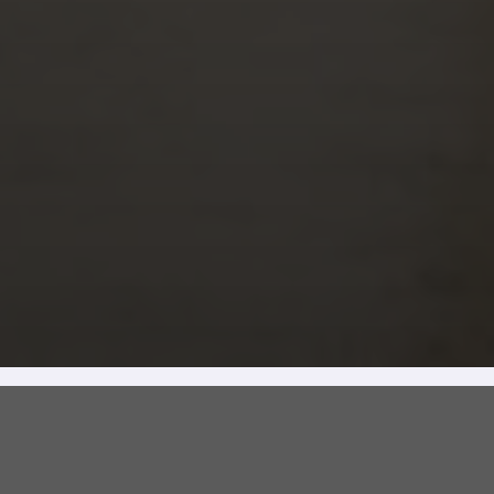
Produits populaires