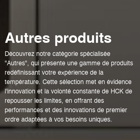
Autres produits
Découvrez notre catégorie spécialisée
"Autres", qui présente une gamme de produits
redéfinissant votre expérience de la
température. Cette sélection met en évidence
l'innovation et la volonté constante de HCK de
repousser les limites, en offrant des
performances et des innovations de premier
ordre adaptées à vos besoins uniques.