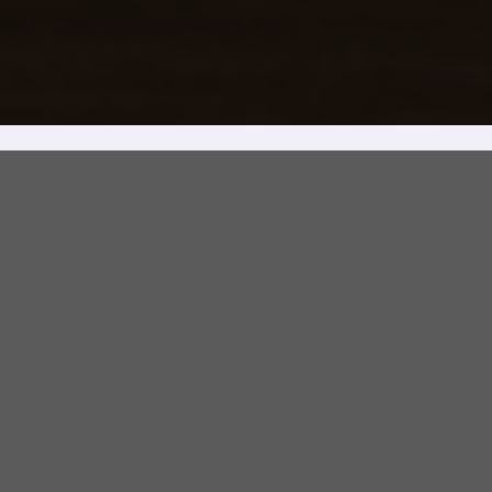
Produits populaires
Découvrez nos produits vedettes