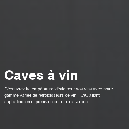
Caves à vin
Découvrez la température idéale pour vos vins avec notre
gamme variée de refroidisseurs de vin HCK, alliant
sophistication et précision de refroidissement.