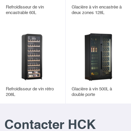
Refroidisseur de vin
Glacière à vin encastrée à
encastrable 60L
deux zones 128L
Refroidisseur de vin rétro
Glacière à vin 500L à
208L
double porte
Contacter HCK