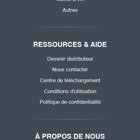
Autres
RESSOURCES & AIDE
Devenir distributeur
Nous contacter
Centre de téléchargement
Conditions d'utilisation
Politique de confidentialité
À PROPOS DE NOUS