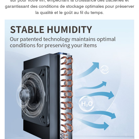
sûr pour votre vin, empêchant la croissance des bactéries et
garantissant des conditions de stockage optimales pour préserver
la qualité et le goût au fil du temps.