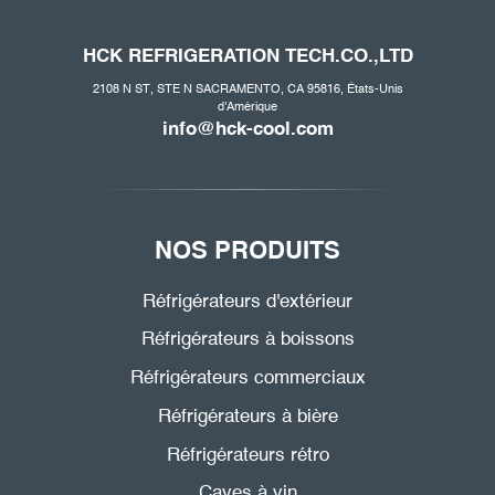
HCK REFRIGERATION
TECH.CO
.,LTD
2108 N ST, STE N SACRAMENTO, CA 95816, États-Unis
d'Amérique
info@hck-cool.com
NOS PRODUITS
Réfrigérateurs d'extérieur
Réfrigérateurs à boissons
Réfrigérateurs commerciaux
Réfrigérateurs à bière
Réfrigérateurs rétro
Caves à vin