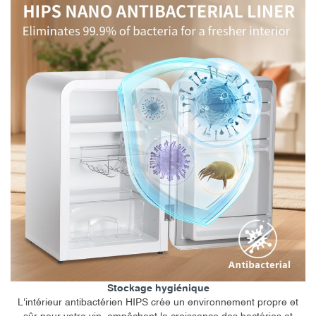
Stockage hygiénique
L'intérieur antibactérien HIPS crée un environnement propre et