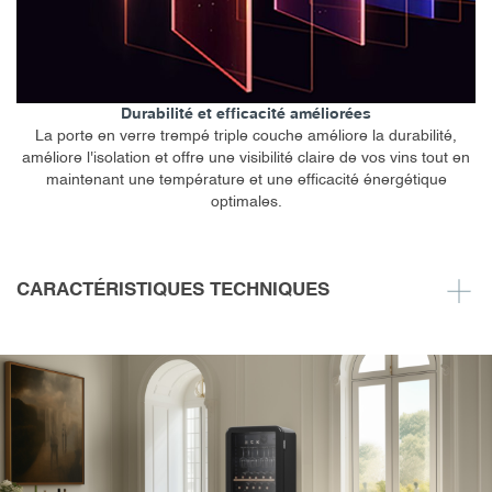
Durabilité et efficacité améliorées
La porte en verre trempé triple couche améliore la durabilité,
améliore l'isolation et offre une visibilité claire de vos vins tout en
maintenant une température et une efficacité énergétique
optimales.
CARACTÉRISTIQUES TECHNIQUES