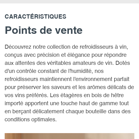
CARACTÉRISTIQUES
Points de vente
Découvrez notre collection de refroidisseurs à vin,
conçus avec précision et élégance pour répondre
aux attentes des véritables amateurs de vin. Dotés
d'un contrôle constant de l'humidité, nos
refroidisseurs maintiennent l'environnement parfait
pour préserver les saveurs et les arômes délicats de
vos vins préférés. Les étagères en bois de hêtre
importé apportent une touche haut de gamme tout
en berçant délicatement chaque bouteille dans des
conditions optimales.