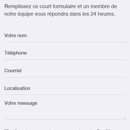
Remplissez ce court formulaire et un membre de
notre équipe vous répondra dans les 24 heures.