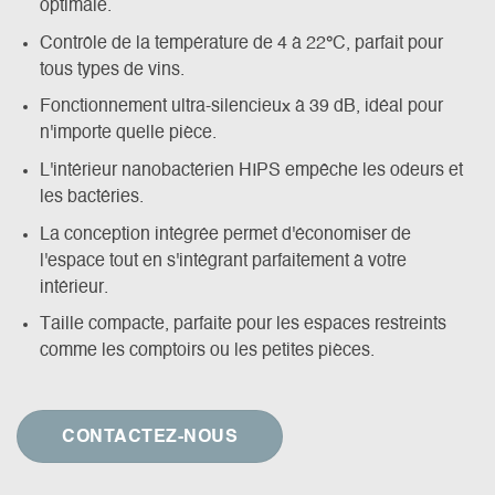
optimale.
Contrôle de la température de 4 à 22
°
C, parfait pour
tous types de vins.
Fonctionnement ultra-silencieux à 39 dB, idéal pour
n'importe quelle pièce.
L'intérieur nanobactérien HIPS empêche les odeurs et
les bactéries.
La conception intégrée permet d'économiser de
l'espace tout en s'intégrant parfaitement à votre
intérieur.
Taille compacte, parfaite pour les espaces restreints
comme les comptoirs ou les petites pièces.
CONTACTEZ-NOUS