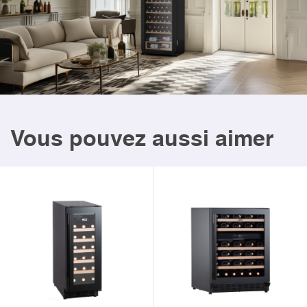
Vous pouvez aussi aimer