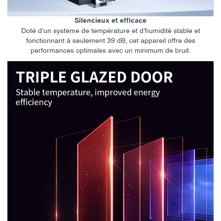
Silencieux et efficace
Doté d'un système de température et d'humidité stable et
fonctionnant à seulement 39 dB, cet appareil offre des
performances optimales avec un minimum de bruit.