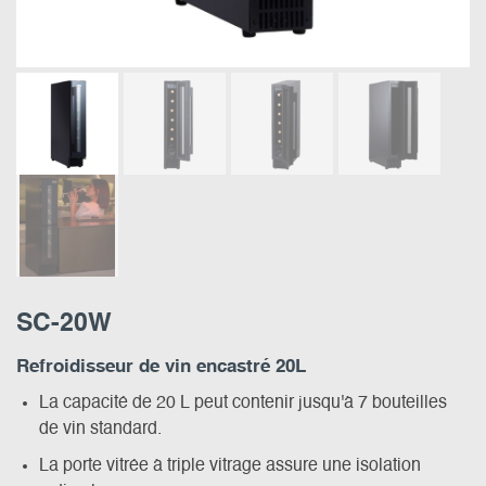
SC-20W
Refroidisseur de vin encastré 20L
La capacité de 20 L peut contenir jusqu'à 7 bouteilles
de vin standard.
La porte vitrée à triple vitrage assure une isolation