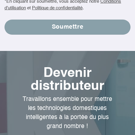
*En cliquant sur soumettre, vous acceptez notre
Conditions
d'utilisation
et
Politique de confidentialité
.
Devenir
distributeur
Travaillons ensemble pour mettre
les technologies domestiques
intelligentes à la portée du plus
grand nombre !