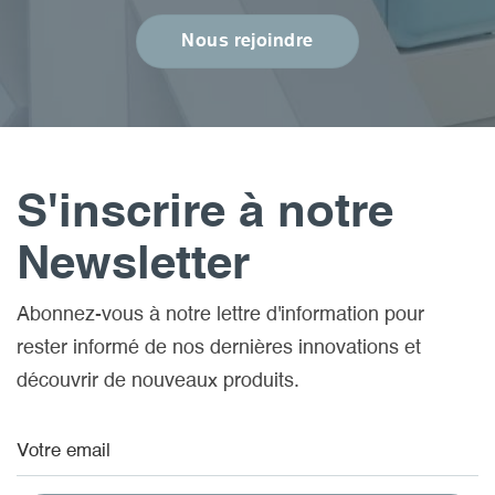
Nous rejoindre
S'inscrire à notre
Newsletter
Abonnez-vous à notre lettre d'information pour
rester informé de nos dernières innovations et
découvrir de nouveaux produits.