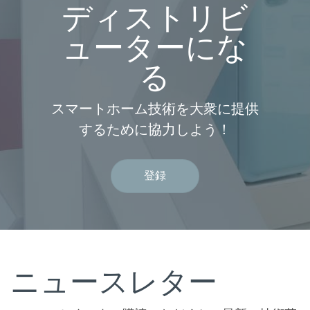
ディストリビ
ューターにな
る
スマートホーム技術を大衆に提供
するために協力しよう！
登録
ニュースレター