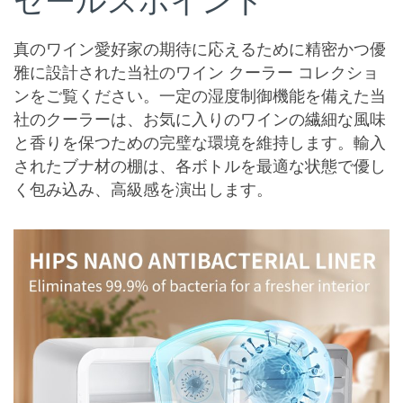
セールスポイント
真のワイン愛好家の期待に応えるために精密かつ優
雅に設計された当社のワイン クーラー コレクショ
ンをご覧ください。一定の湿度制御機能を備えた当
社のクーラーは、お気に入りのワインの繊細な風味
と香りを保つための完璧な環境を維持します。輸入
されたブナ材の棚は、各ボトルを最適な状態で優し
く包み込み、高級感を演出します。