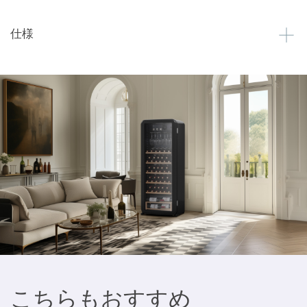
仕様
こちらもおすすめ