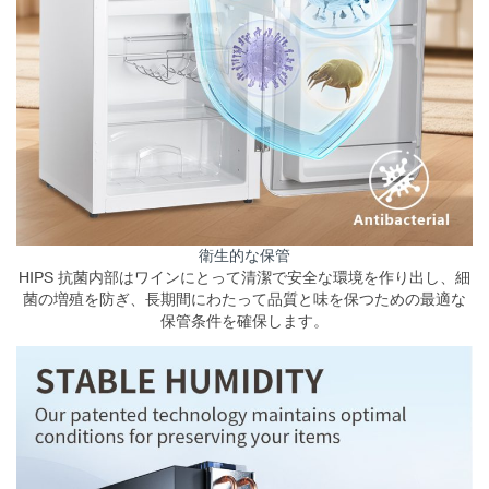
衛生的な保管
HIPS 抗菌内部はワインにとって清潔で安全な環境を作り出し、細
菌の増殖を防ぎ、長期間にわたって品質と味を保つための最適な
保管条件を確保します。