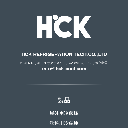
HCK REFRIGERATION
TECH.CO
.,LTD
2108 N ST, STE N サクラメント、CA 95816、アメリカ合衆国
info@hck-cool.com
製品
屋外用冷蔵庫
飲料用冷蔵庫