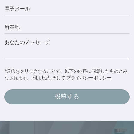
*送信をクリックすることで、以下の内容に同意したものとみ
なされます。
利用規約
そして
プライバシーポリシー
.