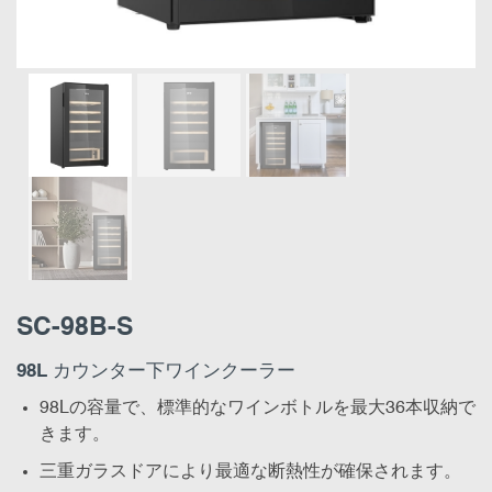
SC-98B-S
98L カウンター下ワインクーラー
98Lの容量で、標準的なワインボトルを最大36本収納で
きます。
三重ガラスドアにより最適な断熱性が確保されます。