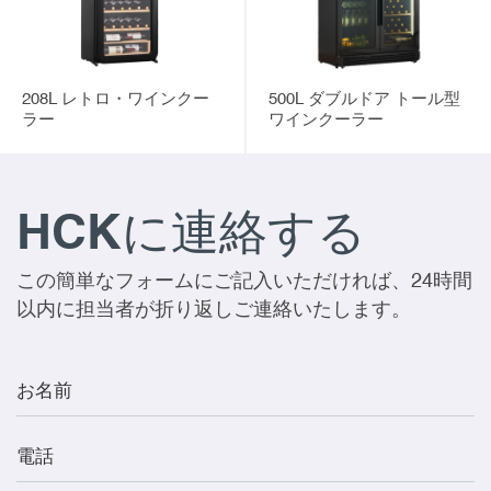
208L レトロ・ワインクー
500L ダブルドア トール型
ラー
ワインクーラー
HCKに連絡する
この簡単なフォームにご記入いただければ、24時間
以内に担当者が折り返しご連絡いたします。