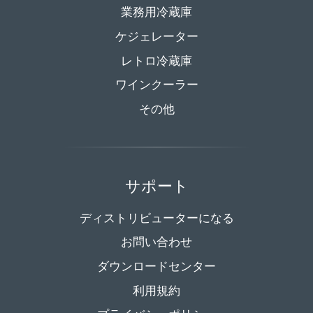
業務用冷蔵庫
ケジェレーター
レトロ冷蔵庫
ワインクーラー
その他
サポート
ディストリビューターになる
お問い合わせ
ダウンロードセンター
利用規約