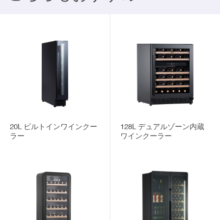
20L ビルトインワインクー
128L デュアルゾーン内蔵
ラー
ワインクーラー