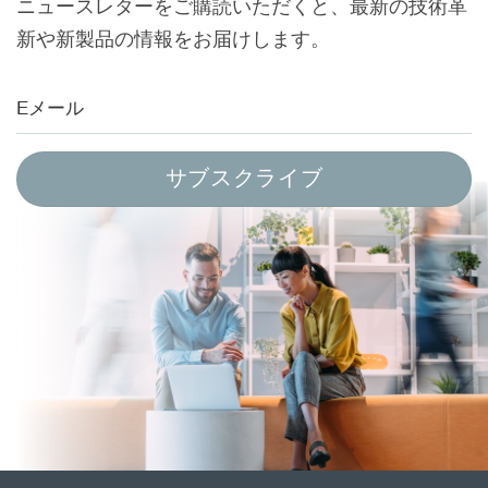
ニュースレターをご購読いただくと、最新の技術革
新や新製品の情報をお届けします。