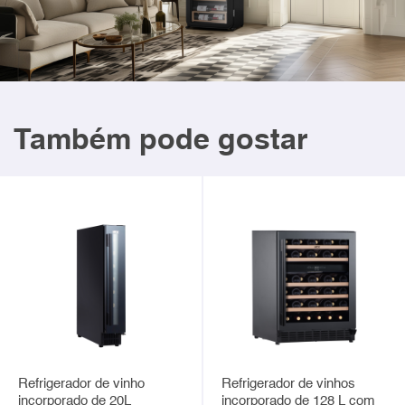
Também pode gostar
Refrigerador de vinho
Refrigerador de vinhos
incorporado de 20L
incorporado de 128 L com