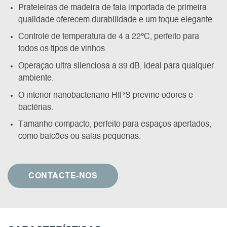
Prateleiras de madeira de faia importada de primeira
qualidade oferecem durabilidade e um toque elegante.
Controle de temperatura de 4 a 22
°
C, perfeito para
todos os tipos de vinhos.
Operação ultra silenciosa a 39 dB, ideal para qualquer
ambiente.
O interior nanobacteriano HIPS previne odores e
bactérias.
Tamanho compacto, perfeito para espaços apertados,
como balcões ou salas pequenas.
CONTACTE-NOS