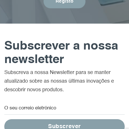
Registo
Subscrever a nossa
newsletter
Subscreva a nossa Newsletter para se manter
atualizado sobre as nossas últimas inovações e
descobrir novos produtos.