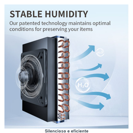
Silencioso e eficiente