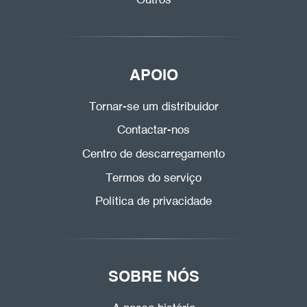
Outros
APOIO
Tornar-se um distribuidor
Contactar-nos
Centro de descarregamento
Termos do serviço
Política de privacidade
SOBRE NÓS