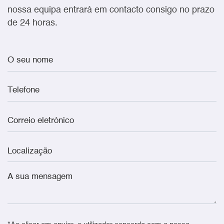
nossa equipa entrará em contacto consigo no prazo
de 24 horas.