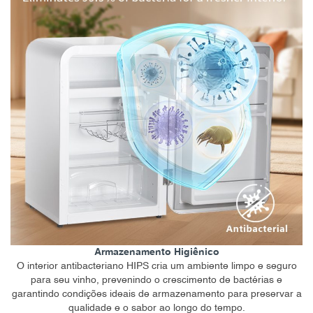
Armazenamento Higiênico
O interior antibacteriano HIPS cria um ambiente limpo e seguro
para seu vinho, prevenindo o crescimento de bactérias e
garantindo condições ideais de armazenamento para preservar a
qualidade e o sabor ao longo do tempo.