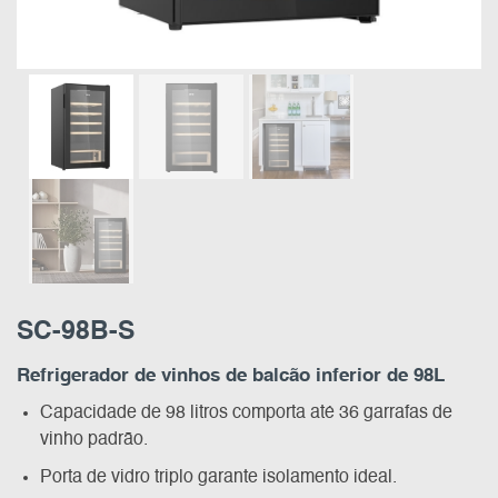
SC-98B-S
Refrigerador de vinhos de balcão inferior de 98L
Capacidade de 98 litros comporta até 36 garrafas de
vinho padrão.
Porta de vidro triplo garante isolamento ideal.