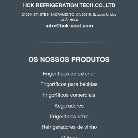
HCK REFRIGERATION
TECH.CO
.,LTD
2108 N ST, STE N SACRAMENTO, CA 95816, Estados Unidos
da América
info@hck-cool.com
OS NOSSOS PRODUTOS
Frigoríficos de exterior
Frigoríficos para bebidas
Frigoríficos comerciais
Kegeradores
Frigoríficos retro
Refrigeradores de vinho