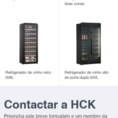
duas zonas
Refrigerador de vinho retro
Refrigerador de vinho alto
208L
de porta dupla 500L
Contactar a HCK
Preencha este breve formulário e um membro da