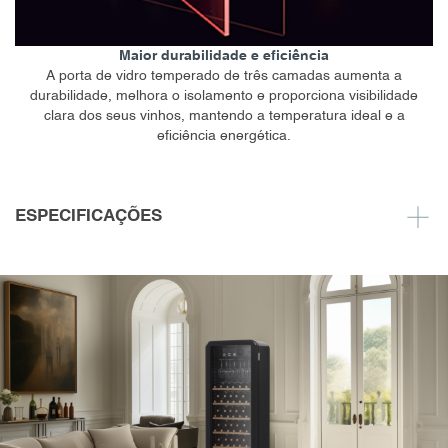
Maior durabilidade e eficiência
A porta de vidro temperado de três camadas aumenta a
durabilidade, melhora o isolamento e proporciona visibilidade
clara dos seus vinhos, mantendo a temperatura ideal e a
eficiência energética.
ESPECIFICAÇÕES