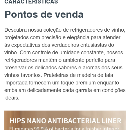
CARACTERÍSTICAS
Pontos de venda
Descubra nossa coleção de refrigeradores de vinho,
projetados com precisão e elegância para atender
às expectativas dos verdadeiros entusiastas do
vinho. Com controle de umidade constante, nossos
refrigeradores mantêm o ambiente perfeito para
preservar os delicados sabores e aromas dos seus
vinhos favoritos. Prateleiras de madeira de faia
importada fornecem um toque premium enquanto
embalam delicadamente cada garrafa em condições
ideais.