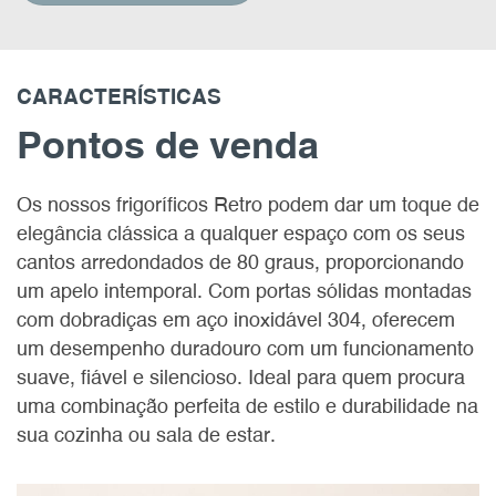
CARACTERÍSTICAS
Pontos de venda
Os nossos frigoríficos Retro podem dar um toque de
elegância clássica a qualquer espaço com os seus
cantos arredondados de 80 graus, proporcionando
um apelo intemporal. Com portas sólidas montadas
com dobradiças em aço inoxidável 304, oferecem
um desempenho duradouro com um funcionamento
suave, fiável e silencioso. Ideal para quem procura
uma combinação perfeita de estilo e durabilidade na
sua cozinha ou sala de estar.