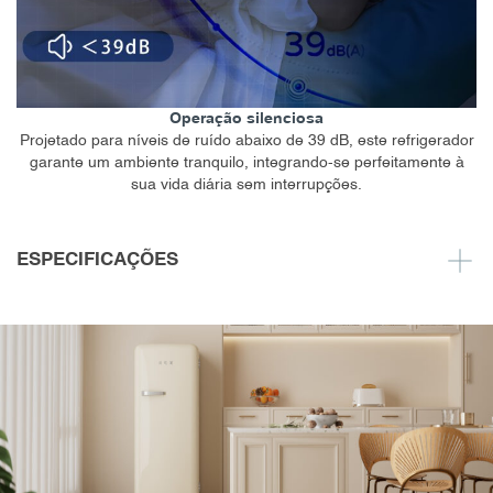
Operação silenciosa
Projetado para níveis de ruído abaixo de 39 dB, este refrigerador
garante um ambiente tranquilo, integrando-se perfeitamente à
sua vida diária sem interrupções.
ESPECIFICAÇÕES