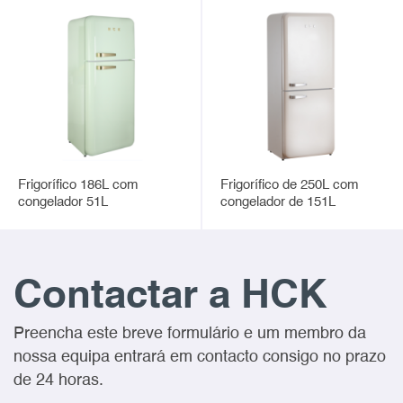
Frigorífico 186L com
Frigorífico de 250L com
congelador 51L
congelador de 151L
Contactar a HCK
Preencha este breve formulário e um membro da
nossa equipa entrará em contacto consigo no prazo
de 24 horas.