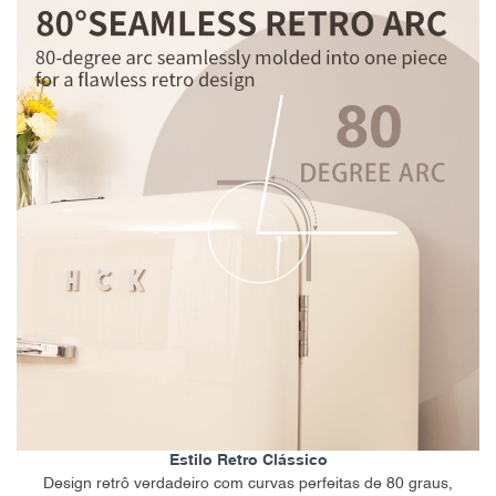
Estilo Retro Clássico
Design retrô verdadeiro com curvas perfeitas de 80 graus,