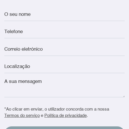
*Ao clicar em enviar, o utilizador concorda com a nossa
Termos do serviço
e
Política de privacidade
.