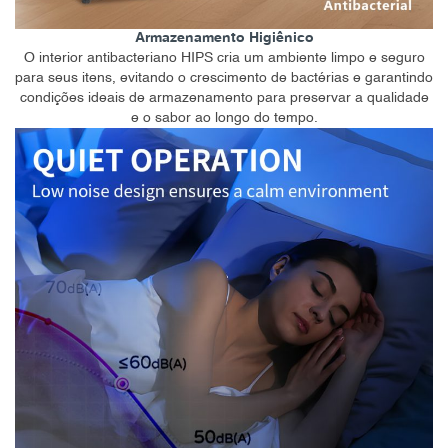
Armazenamento Higiênico
O interior antibacteriano HIPS cria um ambiente limpo e seguro
para seus itens, evitando o crescimento de bactérias e garantindo
condições ideais de armazenamento para preservar a qualidade
e o sabor ao longo do tempo.