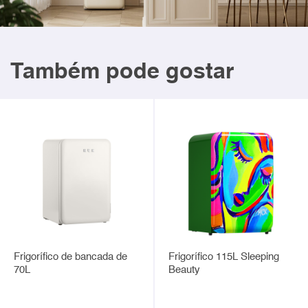
Também pode gostar
Frigorífico de bancada de
Frigorífico 115L Sleeping
70L
Beauty