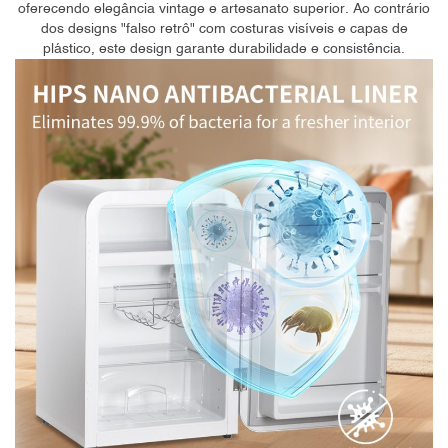
oferecendo elegância vintage e artesanato superior. Ao contrário
dos designs "falso retrô" com costuras visíveis e capas de
plástico, este design garante durabilidade e consistência.