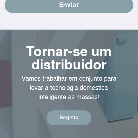
Tornar-se um
distribuidor
Vamos trabalhar em conjunto para
levar a tecnologia doméstica
inteligente às massas!
Registo