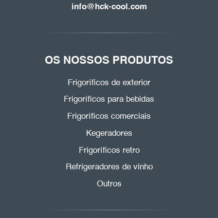
info@hck-cool.com
OS NOSSOS PRODUTOS
Frigoríficos de exterior
Frigoríficos para bebidas
Frigoríficos comerciais
Kegeradores
Frigoríficos retro
Refrigeradores de vinho
Outros