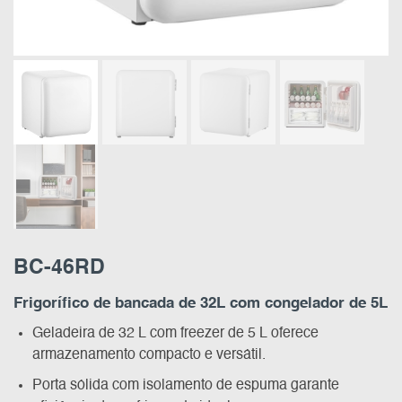
BC-46RD
Frigorífico de bancada de 32L com congelador de 5L
Geladeira de 32 L com freezer de 5 L oferece
armazenamento compacto e versátil.
Porta sólida com isolamento de espuma garante