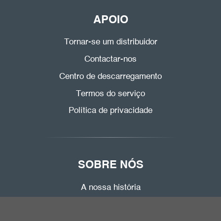
APOIO
Tornar-se um distribuidor
Contactar-nos
Centro de descarregamento
Termos do serviço
Política de privacidade
SOBRE NÓS
A nossa história
A nossa fábrica