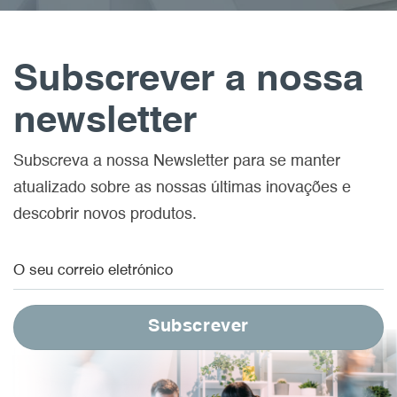
Subscrever a nossa
newsletter
Subscreva a nossa Newsletter para se manter
atualizado sobre as nossas últimas inovações e
descobrir novos produtos.