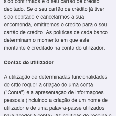
sido confirmada e o seu cartão de crédito
debitado. Se o seu cartão de crédito já tiver
sido debitado e cancelarmos a sua
encomenda, emitiremos o crédito para o seu
cartão de crédito. As políticas de cada banco
determinam o momento em que este
montante é creditado na conta do utilizador.
Contas de utilizador
A utilização de determinadas funcionalidades
do sítio requer a criação de uma conta
("Conta") e a apresentação de informações
pessoais (incluindo a criação de um nome de
utilizador e de uma palavra-passe utilizados