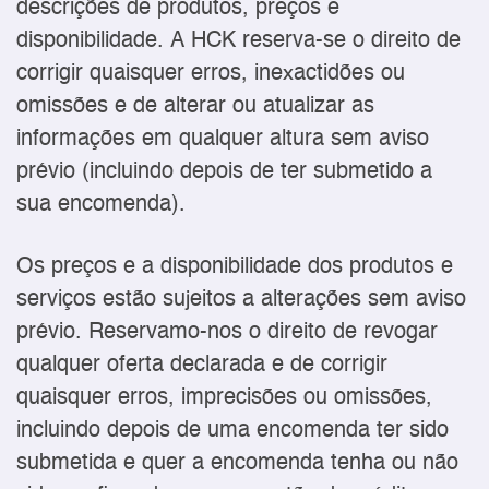
descrições de produtos, preços e
disponibilidade. A HCK reserva-se o direito de
corrigir quaisquer erros, inexactidões ou
omissões e de alterar ou atualizar as
informações em qualquer altura sem aviso
prévio (incluindo depois de ter submetido a
sua encomenda).
Os preços e a disponibilidade dos produtos e
serviços estão sujeitos a alterações sem aviso
prévio. Reservamo-nos o direito de revogar
qualquer oferta declarada e de corrigir
quaisquer erros, imprecisões ou omissões,
incluindo depois de uma encomenda ter sido
submetida e quer a encomenda tenha ou não