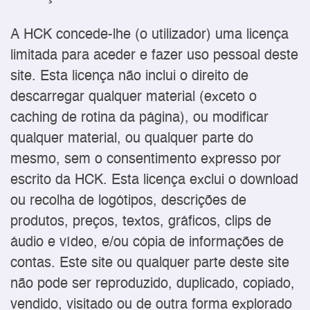
A HCK concede-lhe (o utilizador) uma licença
limitada para aceder e fazer uso pessoal deste
site. Esta licença não inclui o direito de
descarregar qualquer material (exceto o
caching de rotina da página), ou modificar
qualquer material, ou qualquer parte do
mesmo, sem o consentimento expresso por
escrito da HCK. Esta licença exclui o download
ou recolha de logótipos, descrições de
produtos, preços, textos, gráficos, clips de
áudio e vídeo, e/ou cópia de informações de
contas. Este site ou qualquer parte deste site
não pode ser reproduzido, duplicado, copiado,
vendido, visitado ou de outra forma explorado