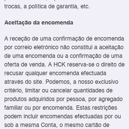
trocas, a política de garantia, etc.
Aceitação da encomenda
A receção de uma confirmação de encomenda
por correio eletrónico não constitui a aceitação
de uma encomenda ou a confirmação de uma
oferta de venda. A HCK reserva-se o direito de
recusar qualquer encomenda efectuada
através do site. Podemos, a nosso exclusivo
critério, limitar ou cancelar quantidades de
produtos adquiridos por pessoa, por agregado
familiar ou por encomenda. Estas restrições
podem incluir encomendas efectuadas por ou
sob a mesma Conta, o mesmo cartão de