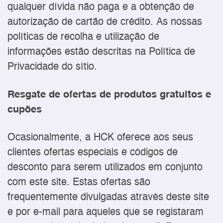
qualquer dívida não paga e a obtenção de
autorização de cartão de crédito. As nossas
políticas de recolha e utilização de
informações estão descritas na Política de
Privacidade do sítio.
Resgate de ofertas de produtos gratuitos e
cupões
Ocasionalmente, a HCK oferece aos seus
clientes ofertas especiais e códigos de
desconto para serem utilizados em conjunto
com este site. Estas ofertas são
frequentemente divulgadas através deste site
e por e-mail para aqueles que se registaram