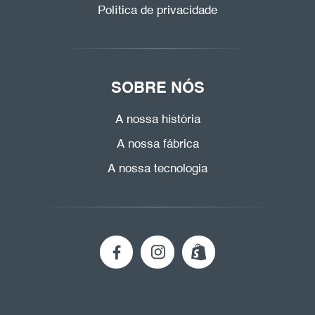
Política de privacidade
SOBRE NÓS
A nossa história
A nossa fábrica
A nossa tecnologia