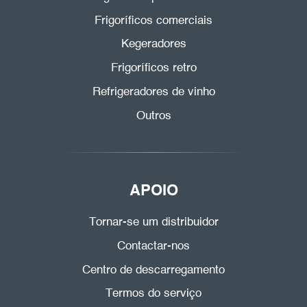
Frigoríficos comerciais
Kegeradores
Frigoríficos retro
Refrigeradores de vinho
Outros
APOIO
Tornar-se um distribuidor
Contactar-nos
Centro de descarregamento
Termos do serviço