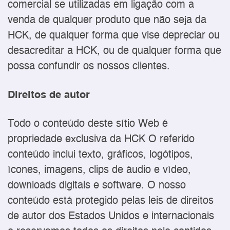
comercial se utilizadas em ligação com a
venda de qualquer produto que não seja da
HCK, de qualquer forma que vise depreciar ou
desacreditar a HCK, ou de qualquer forma que
possa confundir os nossos clientes.
Direitos de autor
Todo o conteúdo deste sítio Web é
propriedade exclusiva da HCK O referido
conteúdo inclui texto, gráficos, logótipos,
ícones, imagens, clips de áudio e vídeo,
downloads digitais e software. O nosso
conteúdo está protegido pelas leis de direitos
de autor dos Estados Unidos e internacionais