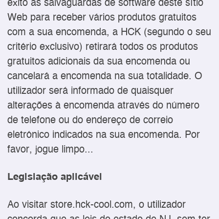
êxito as salvaguardas de software deste sítio
Web para receber vários produtos gratuitos
com a sua encomenda, a HCK (segundo o seu
critério exclusivo) retirará todos os produtos
gratuitos adicionais da sua encomenda ou
cancelará a encomenda na sua totalidade. O
utilizador será informado de quaisquer
alterações à encomenda através do número
de telefone ou do endereço de correio
eletrónico indicados na sua encomenda. Por
favor, jogue limpo...
Legislação aplicável
Ao visitar store.hck-cool.com, o utilizador