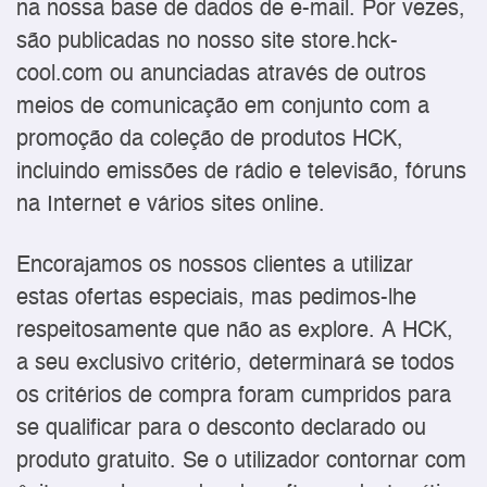
na nossa base de dados de e-mail. Por vezes,
são publicadas no nosso site store.hck-
cool.com ou anunciadas através de outros
meios de comunicação em conjunto com a
promoção da coleção de produtos HCK,
incluindo emissões de rádio e televisão, fóruns
na Internet e vários sites online.
Encorajamos os nossos clientes a utilizar
estas ofertas especiais, mas pedimos-lhe
respeitosamente que não as explore. A HCK,
a seu exclusivo critério, determinará se todos
os critérios de compra foram cumpridos para
se qualificar para o desconto declarado ou
produto gratuito. Se o utilizador contornar com