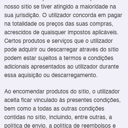
nosso sítio se tiver atingido a maioridade na
sua jurisdição. O utilizador concorda em pagar
na totalidade os preços das suas compras,
acrescidos de quaisquer impostos aplicáveis.
Certos produtos e serviços que o utilizador
pode adquirir ou descarregar através do sítio
podem estar sujeitos a termos e condições
adicionais apresentados ao utilizador durante
essa aquisição ou descarregamento.
Ao encomendar produtos do sítio, o utilizador
aceita ficar vinculado às presentes condições,
bem como a todas as outras condições
contidas no sítio, incluindo, entre outras, a
política de envio, a política de reembolsos e