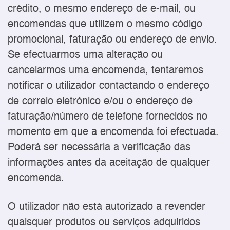
crédito, o mesmo endereço de e-mail, ou
encomendas que utilizem o mesmo código
promocional, faturação ou endereço de envio.
Se efectuarmos uma alteração ou
cancelarmos uma encomenda, tentaremos
notificar o utilizador contactando o endereço
de correio eletrónico e/ou o endereço de
faturação/número de telefone fornecidos no
momento em que a encomenda foi efectuada.
Poderá ser necessária a verificação das
informações antes da aceitação de qualquer
encomenda.
O utilizador não está autorizado a revender
quaisquer produtos ou serviços adquiridos