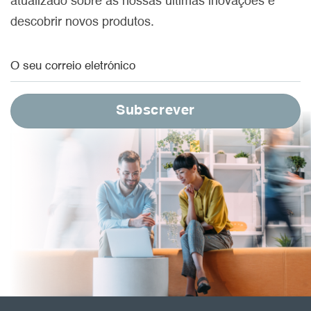
atualizado sobre as nossas últimas inovações e
descobrir novos produtos.