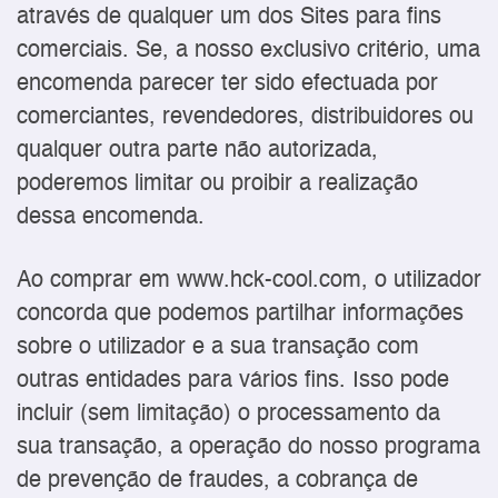
através de qualquer um dos Sites para fins
comerciais. Se, a nosso exclusivo critério, uma
encomenda parecer ter sido efectuada por
comerciantes, revendedores, distribuidores ou
qualquer outra parte não autorizada,
poderemos limitar ou proibir a realização
dessa encomenda.
Ao comprar em www.hck-cool.com, o utilizador
concorda que podemos partilhar informações
sobre o utilizador e a sua transação com
outras entidades para vários fins. Isso pode
incluir (sem limitação) o processamento da
sua transação, a operação do nosso programa
de prevenção de fraudes, a cobrança de