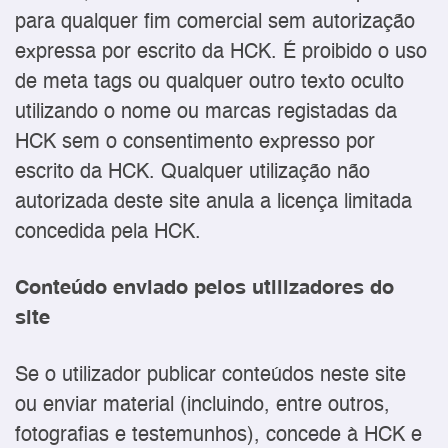
para qualquer fim comercial sem autorização
expressa por escrito da HCK. É proibido o uso
de meta tags ou qualquer outro texto oculto
utilizando o nome ou marcas registadas da
HCK sem o consentimento expresso por
escrito da HCK. Qualquer utilização não
autorizada deste site anula a licença limitada
concedida pela HCK.
Conteúdo enviado pelos utilizadores do
site
Se o utilizador publicar conteúdos neste site
ou enviar material (incluindo, entre outros,
fotografias e testemunhos), concede à HCK e