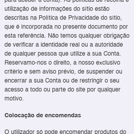
para aceder à conta). As políticas de recolha e
utilização de informações do sítio estão
descritas na Política de Privacidade do sítio,
que é incorporada no presente documento por
esta referência. Não temos qualquer obrigação
de verificar a identidade real ou a autoridade
de qualquer pessoa que utilize a sua Conta.
Reservamo-nos o direito, a nosso exclusivo
critério e sem aviso prévio, de suspender ou
encerrar a sua Conta ou de restringir o seu
acesso a todo ou parte do site por qualquer
motivo.
Colocação de encomendas
O utilizador só pode encomendar produtos do