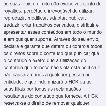
às suas filiais o direito não exclusivo, isento de
royalties, perpétuo e irrevogável de utilizar,
reproduzir, modificar, adaptar, publicar,
traduzir, criar trabalhos derivados, distribuir e
apresentar esses conteúdos em todo o mundo
e em qualquer suporte. Através do seu envio,
declara e garante que detém ou controla todos
os direitos sobre o conteúdo que publica; que
o conteúdo é exato; que a utilização do
conteúdo que fornece não viola esta política e
não causará danos a qualquer pessoa ou
entidade; e que indemnizará a HCK ou as
suas filiais por todas as reclamações
resultantes do conteúdo que fornece. A HCK
reserva-se o direito de remover qualquer