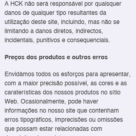
A HCK não será responsável por quaisquer
danos de qualquer tipo resultantes da
utilização deste site, incluindo, mas não se
limitando a danos diretos, indirectos,
incidentais, punitivos e consequenciais.
Preços dos produtos e outros erros
Envidámos todos os esforços para apresentar,
com a maior precisão possível, as cores e as
caraterísticas dos nossos produtos no sítio
Web. Ocasionalmente, pode haver
informações no nosso site que contenham
erros tipográficos, imprecisões ou omissões
que possam estar relacionadas com