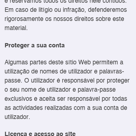
e reservamos todos os direitos nele contidos.
Em caso de litígio ou infração, defenderemos
rigorosamente os nossos direitos sobre este
material.
Proteger a sua conta
Algumas partes deste sítio Web permitem a
utilização de nomes de utilizador e palavras-
passe. O utilizador é responsável por proteger
o seu nome de utilizador e palavra-passe
exclusivos e aceita ser responsável por todas
as actividades realizadas com a sua conta de
utilizador.
Licença e acesso ao site