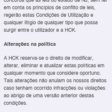
concorda que as leis do estado de NJ, sem ter
em conta os princípios de conflito de leis,
regerão estas Condições de Utilização e
qualquer litígio de qualquer tipo que possa
surgir entre o utilizador e a HCK.
Alterações na política
A HCK reserva-se o direito de modificar,
alterar, eliminar e atualizar estas políticas em
qualquer momento que considere oportuno.
Tais alterações não anulam os nossos direitos
caso tenham ocorrido infracções ou violações
ao abrigo de uma versão anterior destas
condições.