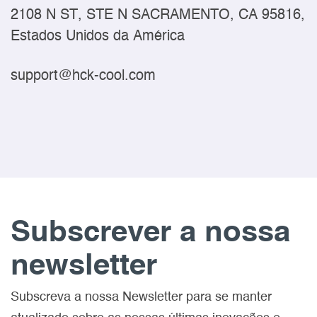
2108 N ST, STE N SACRAMENTO, CA 95816,
Estados Unidos da América
support@hck-cool.com
Subscrever a nossa
newsletter
Subscreva a nossa Newsletter para se manter