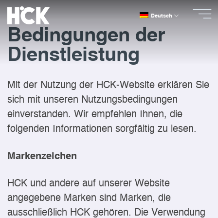
Zum
Deutsch
Inhalt
springen
Bedingungen der
Dienstleistung
Mit der Nutzung der HCK-Website erklären Sie
sich mit unseren Nutzungsbedingungen
einverstanden. Wir empfehlen Ihnen, die
folgenden Informationen sorgfältig zu lesen.
Markenzeichen
HCK und andere auf unserer Website
angegebene Marken sind Marken, die
ausschließlich HCK gehören. Die Verwendung