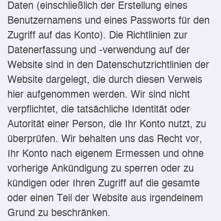
Daten (einschließlich der Erstellung eines
Benutzernamens und eines Passworts für den
Zugriff auf das Konto). Die Richtlinien zur
Datenerfassung und -verwendung auf der
Website sind in den Datenschutzrichtlinien der
Website dargelegt, die durch diesen Verweis
hier aufgenommen werden. Wir sind nicht
verpflichtet, die tatsächliche Identität oder
Autorität einer Person, die Ihr Konto nutzt, zu
überprüfen. Wir behalten uns das Recht vor,
Ihr Konto nach eigenem Ermessen und ohne
vorherige Ankündigung zu sperren oder zu
kündigen oder Ihren Zugriff auf die gesamte
oder einen Teil der Website aus irgendeinem
Grund zu beschränken.