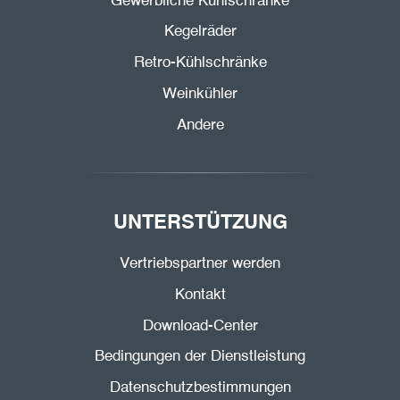
Gewerbliche Kühlschränke
Kegelräder
Retro-Kühlschränke
Weinkühler
Andere
UNTERSTÜTZUNG
Vertriebspartner werden
Kontakt
Download-Center
Bedingungen der Dienstleistung
Datenschutzbestimmungen