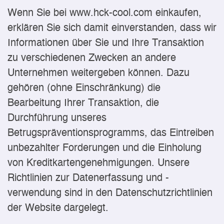
Wenn Sie bei www.hck-cool.com einkaufen,
erklären Sie sich damit einverstanden, dass wir
Informationen über Sie und Ihre Transaktion
zu verschiedenen Zwecken an andere
Unternehmen weitergeben können. Dazu
gehören (ohne Einschränkung) die
Bearbeitung Ihrer Transaktion, die
Durchführung unseres
Betrugspräventionsprogramms, das Eintreiben
unbezahlter Forderungen und die Einholung
von Kreditkartengenehmigungen. Unsere
Richtlinien zur Datenerfassung und -
verwendung sind in den Datenschutzrichtlinien
der Website dargelegt.