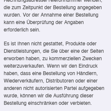
Rechnungsadresse/Telefonnummer wenden,
die zum Zeitpunkt der Bestellung angegeben
wurden. Vor der Annahme einer Bestellung
kann eine Überprüfung der Angaben
erforderlich sein.
Es ist Ihnen nicht gestattet, Produkte oder
Dienstleistungen, die Sie über eine der Seiten
erworben haben, zu kommerziellen Zwecken
weiterzuverkaufen. Wenn wir den Eindruck
haben, dass eine Bestellung von Händlern,
Wiederverkäufern, Distributoren oder einer
anderen nicht autorisierten Partei aufgegeben
wurde, können wir die Ausführung dieser
Bestellung einschränken oder verbieten.