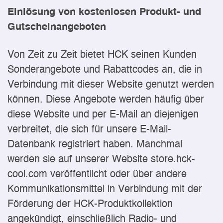
Einlösung von kostenlosen Produkt- und
Gutscheinangeboten
Von Zeit zu Zeit bietet HCK seinen Kunden
Sonderangebote und Rabattcodes an, die in
Verbindung mit dieser Website genutzt werden
können. Diese Angebote werden häufig über
diese Website und per E-Mail an diejenigen
verbreitet, die sich für unsere E-Mail-
Datenbank registriert haben. Manchmal
werden sie auf unserer Website store.hck-
cool.com veröffentlicht oder über andere
Kommunikationsmittel in Verbindung mit der
Förderung der HCK-Produktkollektion
angekündigt, einschließlich Radio- und