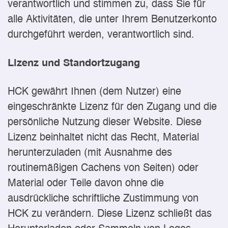
verantwortlich und stimmen zu, dass Sie für
alle Aktivitäten, die unter Ihrem Benutzerkonto
durchgeführt werden, verantwortlich sind.
Lizenz und Standortzugang
HCK gewährt Ihnen (dem Nutzer) eine
eingeschränkte Lizenz für den Zugang und die
persönliche Nutzung dieser Website. Diese
Lizenz beinhaltet nicht das Recht, Material
herunterzuladen (mit Ausnahme des
routinemäßigen Cachens von Seiten) oder
Material oder Teile davon ohne die
ausdrückliche schriftliche Zustimmung von
HCK zu verändern. Diese Lizenz schließt das