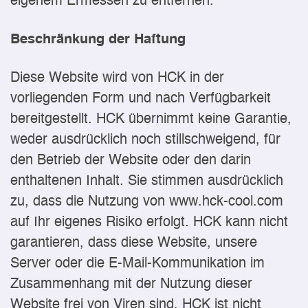
eigenem Ermessen zu entfernen.
Beschränkung der Haftung
Diese Website wird von HCK in der
vorliegenden Form und nach Verfügbarkeit
bereitgestellt. HCK übernimmt keine Garantie,
weder ausdrücklich noch stillschweigend, für
den Betrieb der Website oder den darin
enthaltenen Inhalt. Sie stimmen ausdrücklich
zu, dass die Nutzung von www.hck-cool.com
auf Ihr eigenes Risiko erfolgt. HCK kann nicht
garantieren, dass diese Website, unsere
Server oder die E-Mail-Kommunikation im
Zusammenhang mit der Nutzung dieser
Website frei von Viren sind. HCK ist nicht