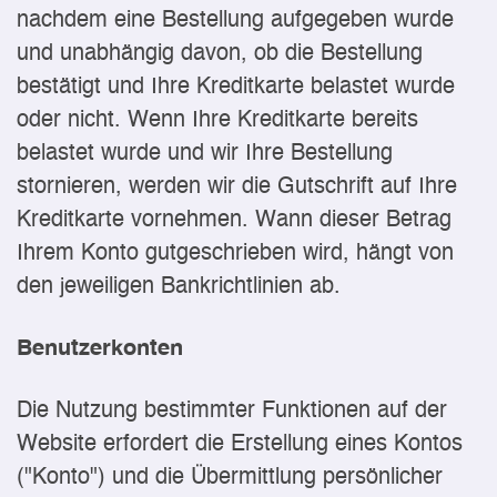
nachdem eine Bestellung aufgegeben wurde
und unabhängig davon, ob die Bestellung
bestätigt und Ihre Kreditkarte belastet wurde
oder nicht. Wenn Ihre Kreditkarte bereits
belastet wurde und wir Ihre Bestellung
stornieren, werden wir die Gutschrift auf Ihre
Kreditkarte vornehmen. Wann dieser Betrag
Ihrem Konto gutgeschrieben wird, hängt von
den jeweiligen Bankrichtlinien ab.
Benutzerkonten
Die Nutzung bestimmter Funktionen auf der
Website erfordert die Erstellung eines Kontos
("Konto") und die Übermittlung persönlicher