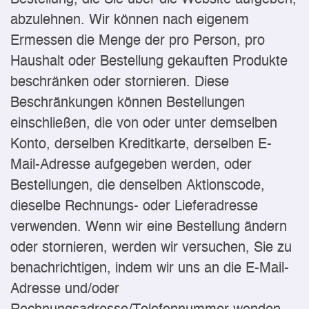
abzulehnen. Wir können nach eigenem
Ermessen die Menge der pro Person, pro
Haushalt oder Bestellung gekauften Produkte
beschränken oder stornieren. Diese
Beschränkungen können Bestellungen
einschließen, die von oder unter demselben
Konto, derselben Kreditkarte, derselben E-
Mail-Adresse aufgegeben werden, oder
Bestellungen, die denselben Aktionscode,
dieselbe Rechnungs- oder Lieferadresse
verwenden. Wenn wir eine Bestellung ändern
oder stornieren, werden wir versuchen, Sie zu
benachrichtigen, indem wir uns an die E-Mail-
Adresse und/oder