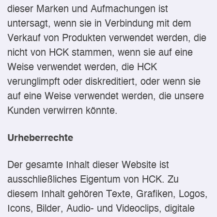
dieser Marken und Aufmachungen ist
untersagt, wenn sie in Verbindung mit dem
Verkauf von Produkten verwendet werden, die
nicht von HCK stammen, wenn sie auf eine
Weise verwendet werden, die HCK
verunglimpft oder diskreditiert, oder wenn sie
auf eine Weise verwendet werden, die unsere
Kunden verwirren könnte.
Urheberrechte
Der gesamte Inhalt dieser Website ist
ausschließliches Eigentum von HCK. Zu
diesem Inhalt gehören Texte, Grafiken, Logos,
Icons, Bilder, Audio- und Videoclips, digitale