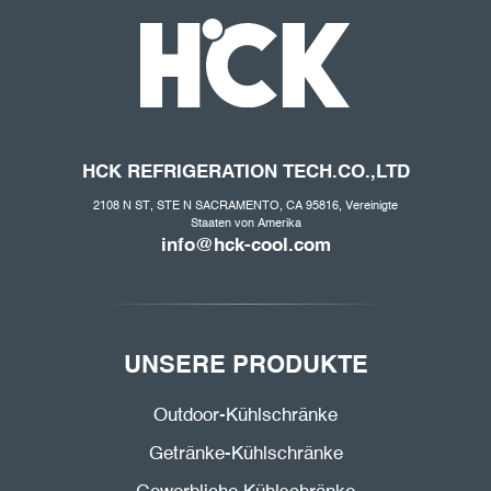
HCK REFRIGERATION
TECH.CO
.,LTD
2108 N ST, STE N SACRAMENTO, CA 95816, Vereinigte
Staaten von Amerika
info@hck-cool.com
UNSERE PRODUKTE
Outdoor-Kühlschränke
Getränke-Kühlschränke