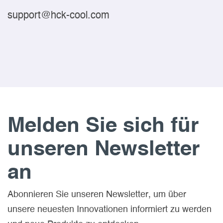
support@hck-cool.com
Melden Sie sich für
unseren Newsletter
an
Abonnieren Sie unseren Newsletter, um über
unsere neuesten Innovationen informiert zu werden