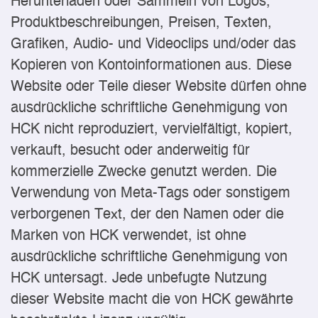
Herunterladen oder Sammeln von Logos,
Produktbeschreibungen, Preisen, Texten,
Grafiken, Audio- und Videoclips und/oder das
Kopieren von Kontoinformationen aus. Diese
Website oder Teile dieser Website dürfen ohne
ausdrückliche schriftliche Genehmigung von
HCK nicht reproduziert, vervielfältigt, kopiert,
verkauft, besucht oder anderweitig für
kommerzielle Zwecke genutzt werden. Die
Verwendung von Meta-Tags oder sonstigem
verborgenen Text, der den Namen oder die
Marken von HCK verwendet, ist ohne
ausdrückliche schriftliche Genehmigung von
HCK untersagt. Jede unbefugte Nutzung
dieser Website macht die von HCK gewährte