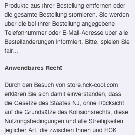
Produkte aus Ihrer Bestellung entfernen oder
die gesamte Bestellung stornieren. Sie werden
über die bei Ihrer Bestellung angegebene
Telefonnummer oder E-Mail-Adresse über alle
Bestelländerungen informiert. Bitte, spielen Sie
fair...
Anwendbares Recht
Durch den Besuch von store.hck-cool.com
erklären Sie sich damit einverstanden, dass
die Gesetze des Staates NJ, ohne Rücksicht
auf die Grundsätze des Kollisionsrechts, diese
Nutzungsbedingungen und alle Streitigkeiten
jeglicher Art, die zwischen Ihnen und HCK