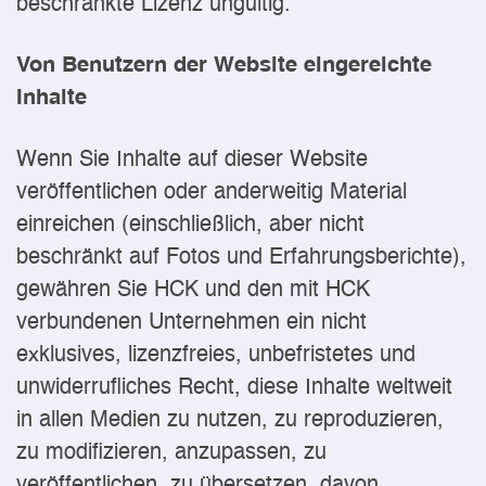
beschränkte Lizenz ungültig.
Von Benutzern der Website eingereichte
Inhalte
Wenn Sie Inhalte auf dieser Website
veröffentlichen oder anderweitig Material
einreichen (einschließlich, aber nicht
beschränkt auf Fotos und Erfahrungsberichte),
gewähren Sie HCK und den mit HCK
verbundenen Unternehmen ein nicht
exklusives, lizenzfreies, unbefristetes und
unwiderrufliches Recht, diese Inhalte weltweit
in allen Medien zu nutzen, zu reproduzieren,
zu modifizieren, anzupassen, zu
veröffentlichen, zu übersetzen, davon