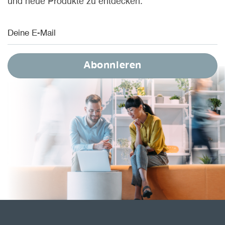
und neue Produkte zu entdecken.