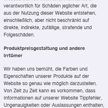
verantwortlich für Schäden jeglicher Art, die
aus der Nutzung dieser Website entstehen,
einschließlich, aber nicht beschränkt auf
direkte, indirekte, zufällige, strafende und
Folgeschäden.
Produktpreisgestaltung und andere
Irrtümer
Wir haben uns bemüht, die Farben und
Eigenschaften unserer Produkte auf der
Website so genau wie möglich darzustellen.
Von Zeit zu Zeit kann es vorkommen, dass
Informationen auf unserer Website Tippfehler,
Ungenauigkeiten oder Auslassungen enthalten,