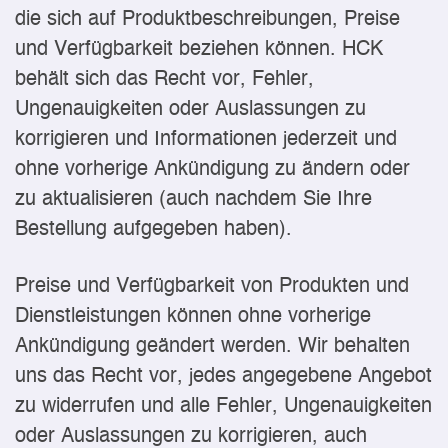
die sich auf Produktbeschreibungen, Preise
und Verfügbarkeit beziehen können. HCK
behält sich das Recht vor, Fehler,
Ungenauigkeiten oder Auslassungen zu
korrigieren und Informationen jederzeit und
ohne vorherige Ankündigung zu ändern oder
zu aktualisieren (auch nachdem Sie Ihre
Bestellung aufgegeben haben).
Preise und Verfügbarkeit von Produkten und
Dienstleistungen können ohne vorherige
Ankündigung geändert werden. Wir behalten
uns das Recht vor, jedes angegebene Angebot
zu widerrufen und alle Fehler, Ungenauigkeiten
oder Auslassungen zu korrigieren, auch