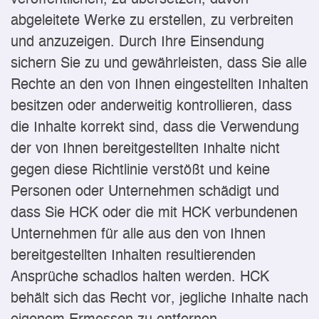
abgeleitete Werke zu erstellen, zu verbreiten
und anzuzeigen. Durch Ihre Einsendung
sichern Sie zu und gewährleisten, dass Sie alle
Rechte an den von Ihnen eingestellten Inhalten
besitzen oder anderweitig kontrollieren, dass
die Inhalte korrekt sind, dass die Verwendung
der von Ihnen bereitgestellten Inhalte nicht
gegen diese Richtlinie verstößt und keine
Personen oder Unternehmen schädigt und
dass Sie HCK oder die mit HCK verbundenen
Unternehmen für alle aus den von Ihnen
bereitgestellten Inhalten resultierenden
Ansprüche schadlos halten werden. HCK
behält sich das Recht vor, jegliche Inhalte nach