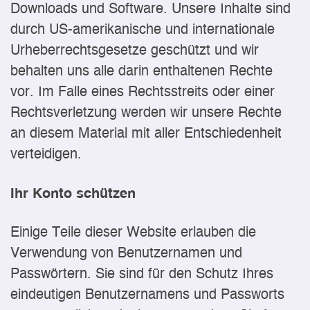
Downloads und Software. Unsere Inhalte sind
durch US-amerikanische und internationale
Urheberrechtsgesetze geschützt und wir
behalten uns alle darin enthaltenen Rechte
vor. Im Falle eines Rechtsstreits oder einer
Rechtsverletzung werden wir unsere Rechte
an diesem Material mit aller Entschiedenheit
verteidigen.
Ihr Konto schützen
Einige Teile dieser Website erlauben die
Verwendung von Benutzernamen und
Passwörtern. Sie sind für den Schutz Ihres
eindeutigen Benutzernamens und Passworts