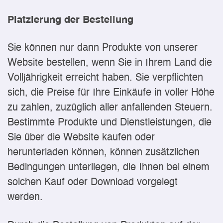
Platzierung der Bestellung
Sie können nur dann Produkte von unserer
Website bestellen, wenn Sie in Ihrem Land die
Volljährigkeit erreicht haben. Sie verpflichten
sich, die Preise für Ihre Einkäufe in voller Höhe
zu zahlen, zuzüglich aller anfallenden Steuern.
Bestimmte Produkte und Dienstleistungen, die
Sie über die Website kaufen oder
herunterladen können, können zusätzlichen
Bedingungen unterliegen, die Ihnen bei einem
solchen Kauf oder Download vorgelegt
werden.