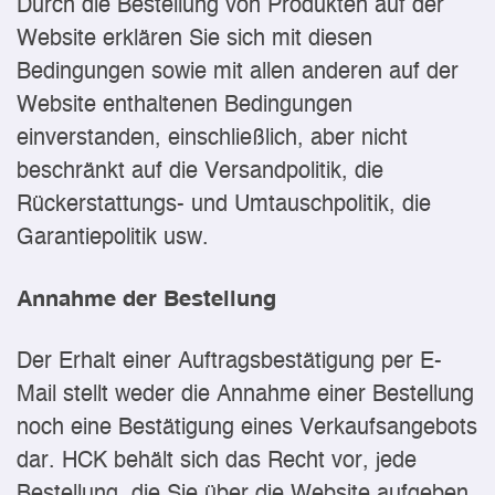
Durch die Bestellung von Produkten auf der
Website erklären Sie sich mit diesen
Bedingungen sowie mit allen anderen auf der
Website enthaltenen Bedingungen
einverstanden, einschließlich, aber nicht
beschränkt auf die Versandpolitik, die
Rückerstattungs- und Umtauschpolitik, die
Garantiepolitik usw.
Annahme der Bestellung
Der Erhalt einer Auftragsbestätigung per E-
Mail stellt weder die Annahme einer Bestellung
noch eine Bestätigung eines Verkaufsangebots
dar. HCK behält sich das Recht vor, jede
Bestellung, die Sie über die Website aufgeben,