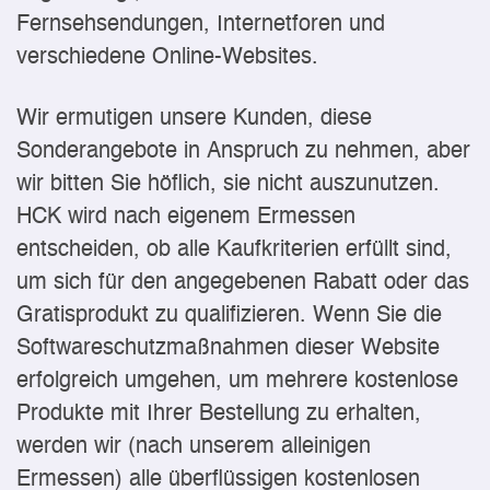
Fernsehsendungen, Internetforen und
verschiedene Online-Websites.
Wir ermutigen unsere Kunden, diese
Sonderangebote in Anspruch zu nehmen, aber
wir bitten Sie höflich, sie nicht auszunutzen.
HCK wird nach eigenem Ermessen
entscheiden, ob alle Kaufkriterien erfüllt sind,
um sich für den angegebenen Rabatt oder das
Gratisprodukt zu qualifizieren. Wenn Sie die
Softwareschutzmaßnahmen dieser Website
erfolgreich umgehen, um mehrere kostenlose
Produkte mit Ihrer Bestellung zu erhalten,
werden wir (nach unserem alleinigen
Ermessen) alle überflüssigen kostenlosen