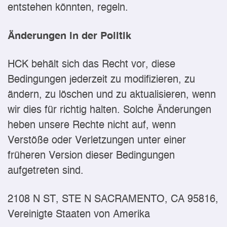
entstehen könnten, regeln.
Änderungen in der Politik
HCK behält sich das Recht vor, diese
Bedingungen jederzeit zu modifizieren, zu
ändern, zu löschen und zu aktualisieren, wenn
wir dies für richtig halten. Solche Änderungen
heben unsere Rechte nicht auf, wenn
Verstöße oder Verletzungen unter einer
früheren Version dieser Bedingungen
aufgetreten sind.
2108 N ST, STE N SACRAMENTO, CA 95816,
Vereinigte Staaten von Amerika