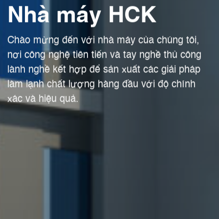
Nhà máy HCK
Chào mừng đến với nhà máy của chúng tôi,
nơi công nghệ tiên tiến và tay nghề thủ công
lành nghề kết hợp để sản xuất các giải pháp
làm lạnh chất lượng hàng đầu với độ chính
xác và hiệu quả.