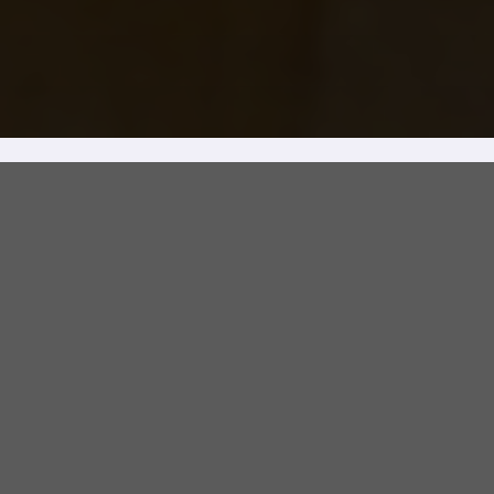
Beliebte Produkte
Entdecken Sie unsere vorgestellten Produkte