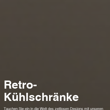
Retro-
Kühlschränke
Tauchen Sie ein in die Welt des zeitlosen Designs mit unseren