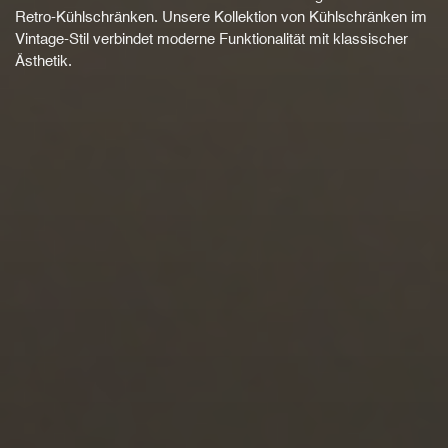
Retro-Kühlschränken. Unsere Kollektion von Kühlschränken im
Vintage-Stil verbindet moderne Funktionalität mit klassischer
Ästhetik.