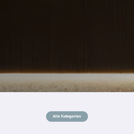
Alle Kategorien