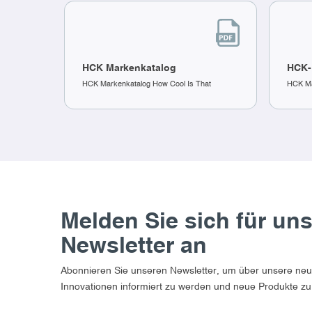
HCK Markenkatalog
HCK-
HCK Markenkatalog How Cool Is That
HCK Ma
Melden Sie sich für un
Newsletter an
Abonnieren Sie unseren Newsletter, um über unsere ne
Innovationen informiert zu werden und neue Produkte zu