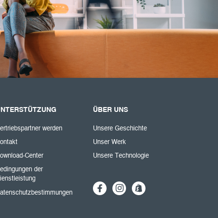
UNTERSTÜTZUNG
ÜBER UNS
ertriebspartner werden
Unsere Geschichte
ontakt
Unser Werk
ownload-Center
Unsere Technologie
edingungen der
ienstleistung
atenschutzbestimmungen