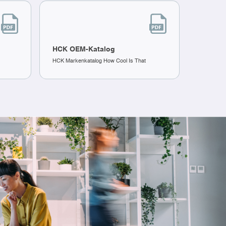
HCK OEM-Katalog
HCK Markenkatalog How Cool Is That