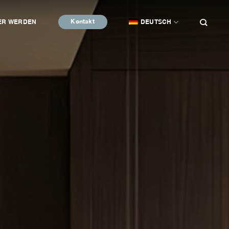
Kontakt
ER WERDEN
DEUTSCH