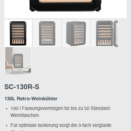
SC-130R-S
130L Retro-Weinkühler
130 l Fassungsvermögen für bis zu 50 Standard-
Weinflaschen.
Für optimale Isolierung sorgt die 3-fach verglaste