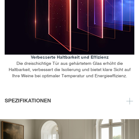
Verbesserte Haltbarkeit und Effizienz
Die dreischichtige Tür aus gehärtetem Glas erhöht die
Haltbarkeit, verbessert die Isolierung und bietet klare Sicht auf
Ihre Weine bei optimaler Temperatur und Energieeffizienz.
SPEZIFIKATIONEN