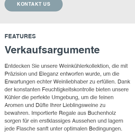
KONTAKT US
FEATURES
Verkaufsargumente
Entdecken Sie unsere Weinkühlerkollektion, die mit
Präzision und Eleganz entworfen wurde, um die
Erwartungen echter Weinliebhaber zu erfüllen. Dank
der konstanten Feuchtigkeitskontrolle bieten unsere
Kühler die perfekte Umgebung, um die feinen
Aromen und Düfte Ihrer Lieblingsweine zu
bewahren. Importierte Regale aus Buchenholz
sorgen für ein erstklassiges Aussehen und lagern
jede Flasche sanft unter optimalen Bedingungen.