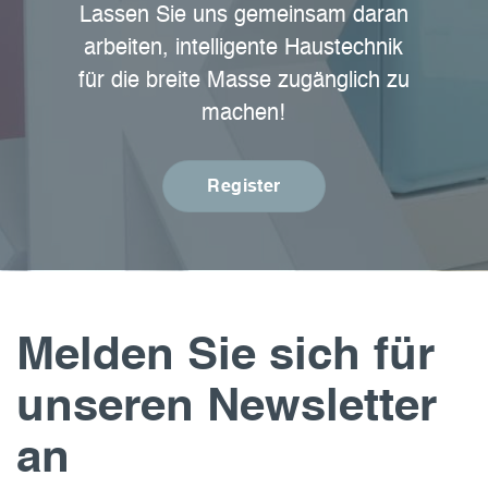
Lassen Sie uns gemeinsam daran
arbeiten, intelligente Haustechnik
für die breite Masse zugänglich zu
machen!
Register
Melden Sie sich für
unseren Newsletter
an