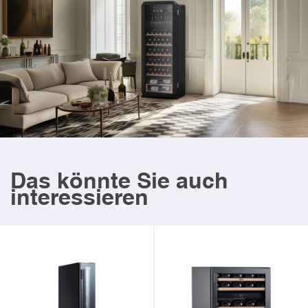
Das könnte Sie auch
interessieren