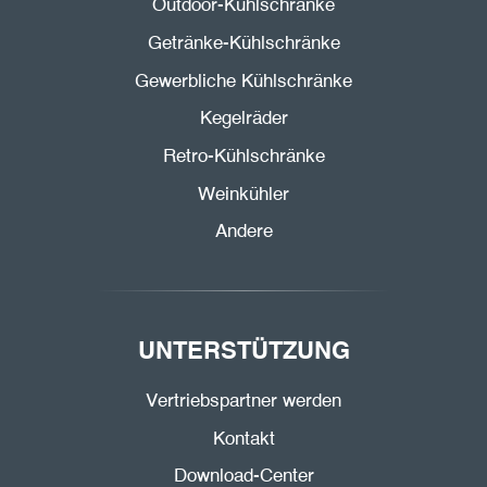
Outdoor-Kühlschränke
Getränke-Kühlschränke
Gewerbliche Kühlschränke
Kegelräder
Retro-Kühlschränke
Weinkühler
Andere
UNTERSTÜTZUNG
Vertriebspartner werden
Kontakt
Download-Center