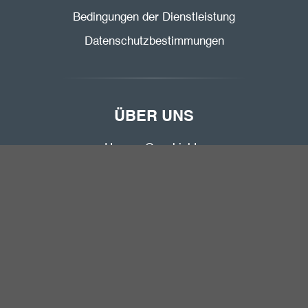
Bedingungen der Dienstleistung
Datenschutzbestimmungen
ÜBER UNS
Unsere Geschichte
Unser Werk
Unsere Technologie