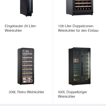
Eingebauter 20-Liter-
128-Liter-Doppelzonen-
Weinkühler
Weinkühler für den Einbau
208L Retro-Weinkühler
500L Doppeltüriger
Weinkühler