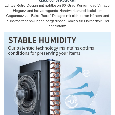
Klassischer Retro-Stil
Echtes Retro-Design mit nahtlosen 80-Grad-Kurven, das Vintage-
Eleganz und hervorragende Handwerkskunst bietet. Im
Gegensatz zu „Fake-Retro“-Designs mit sichtbaren Nähten und
Kunststoffabdeckungen sorgt dieses Design für Haltbarkeit und
Konsistenz.