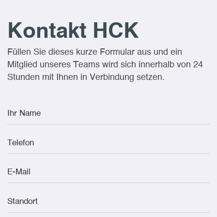
Kontakt HCK
Füllen Sie dieses kurze Formular aus und ein
Mitglied unseres Teams wird sich innerhalb von 24
Stunden mit Ihnen in Verbindung setzen.