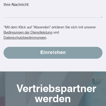
*Mit dem Klick auf "Absenden" erklären Sie sich mit unserer
Bedingungen der Dienstleistung
und
Datenschutzbestimmungen
.
Vertriebspartner
werden