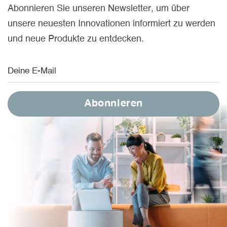
Abonnieren Sie unseren Newsletter, um über
unsere neuesten Innovationen informiert zu werden
und neue Produkte zu entdecken.